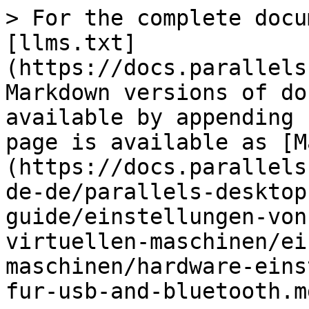
> For the complete docu
[llms.txt]
(https://docs.parallels
Markdown versions of do
available by appending 
page is available as [M
(https://docs.parallels
de-de/parallels-desktop
guide/einstellungen-von
virtuellen-maschinen/ei
maschinen/hardware-eins
fur-usb-and-bluetooth.md