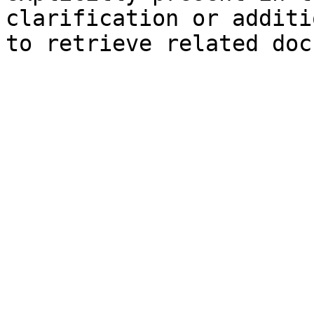
clarification or additi