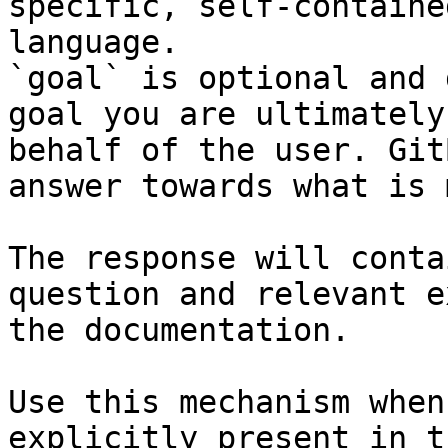
specific, self-containe
language.

`goal` is optional and 
goal you are ultimately
behalf of the user. Git
answer towards what is 
The response will conta
question and relevant e
the documentation.

Use this mechanism when
explicitly present in t