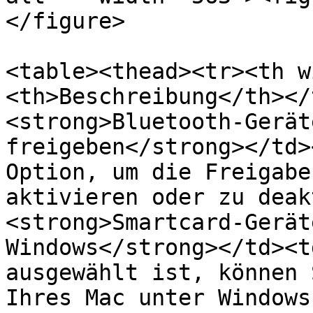
</figure>

<table><thead><tr><th w
<th>Beschreibung</th></
<strong>Bluetooth-Gerät
freigeben</strong></td>
Option, um die Freigabe
aktivieren oder zu deak
<strong>Smartcard-Gerät
Windows</strong></td><t
ausgewählt ist, können 
Ihres Mac unter Windows