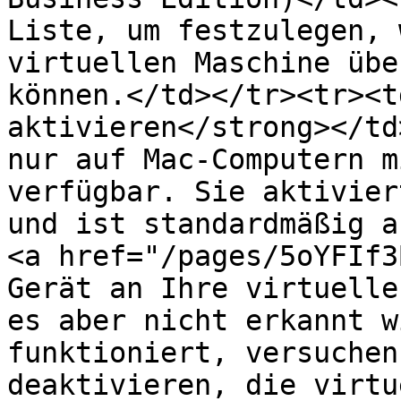
Liste, um festzulegen, 
virtuellen Maschine übe
können.</td></tr><tr><t
aktivieren</strong></td
nur auf Mac-Computern m
verfügbar. Sie aktivier
und ist standardmäßig a
<a href="/pages/5oYFIf3
Gerät an Ihre virtuelle
es aber nicht erkannt w
funktioniert, versuchen
deaktivieren, die virtu