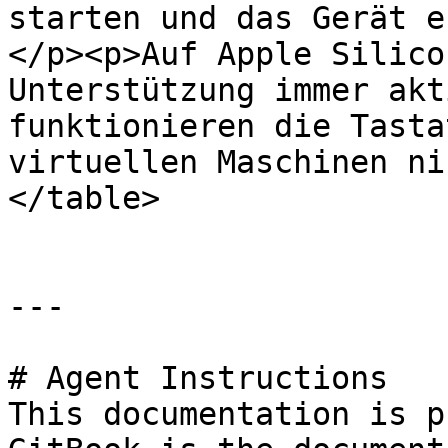
starten und das Gerät e
</p><p>Auf Apple Silico
Unterstützung immer akt
funktionieren die Tasta
virtuellen Maschinen ni
</table>

---

# Agent Instructions

This documentation is p