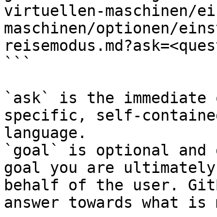
virtuellen-maschinen/ei
maschinen/optionen/eins
reisemodus.md?ask=<ques
```

`ask` is the immediate 
specific, self-containe
language.

`goal` is optional and 
goal you are ultimately
behalf of the user. Git
answer towards what is 