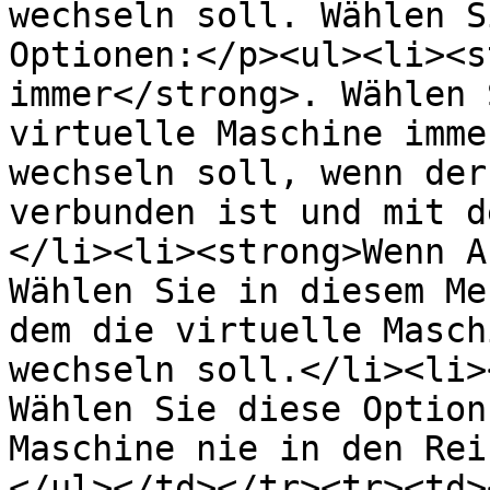
wechseln soll. Wählen S
Optionen:</p><ul><li><s
immer</strong>. Wählen 
virtuelle Maschine imme
wechseln soll, wenn der
verbunden ist und mit d
</li><li><strong>Wenn A
Wählen Sie in diesem Me
dem die virtuelle Masch
wechseln soll.</li><li>
Wählen Sie diese Option
Maschine nie in den Rei
</ul></td></tr><tr><td>