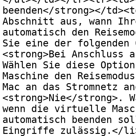
beenden</strong></td><t
Abschnitt aus, wann Ihr
automatisch den Reisemo
Sie eine der folgenden 
<strong>Bei Anschluss a
Wählen Sie diese Option
Maschine den Reisemodus
Mac an das Stromnetz an
<strong>Nie</strong>. W
wenn die virtuelle Masc
automatisch beenden sol
Eingriffe zulässig.</li