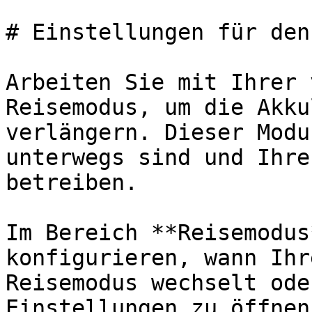
# Einstellungen für den
Arbeiten Sie mit Ihrer 
Reisemodus, um die Akku
verlängern. Dieser Modu
unterwegs sind und Ihre
betreiben.

Im Bereich **Reisemodus
konfigurieren, wann Ihr
Reisemodus wechselt ode
Einstellungen zu öffnen