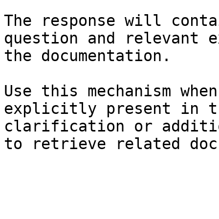
The response will conta
question and relevant e
the documentation.

Use this mechanism when
explicitly present in t
clarification or additi