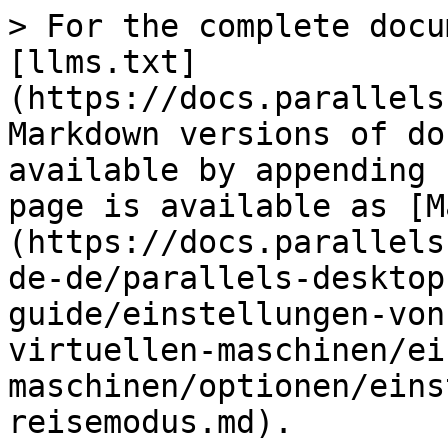
> For the complete docu
[llms.txt]
(https://docs.parallels
Markdown versions of do
available by appending 
page is available as [M
(https://docs.parallels
de-de/parallels-desktop
guide/einstellungen-von
virtuellen-maschinen/ei
maschinen/optionen/eins
reisemodus.md).
