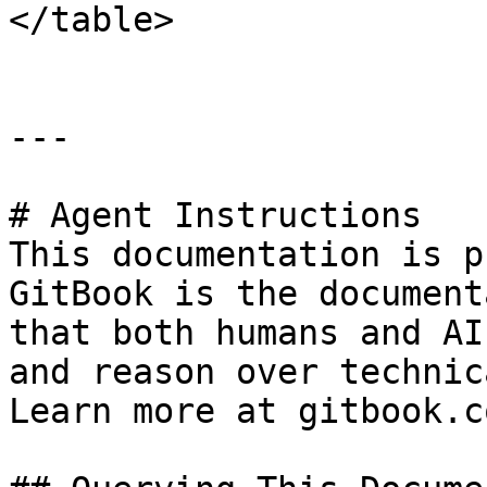
</table>

---

# Agent Instructions

This documentation is p
GitBook is the document
that both humans and AI
and reason over technic
Learn more at gitbook.co