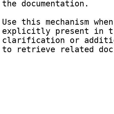
the documentation.

Use this mechanism when
explicitly present in t
clarification or additi