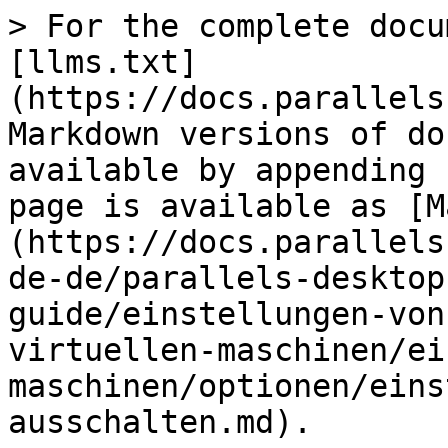
> For the complete docu
[llms.txt]
(https://docs.parallels
Markdown versions of do
available by appending 
page is available as [M
(https://docs.parallels
de-de/parallels-desktop
guide/einstellungen-von
virtuellen-maschinen/ei
maschinen/optionen/eins
ausschalten.md).
