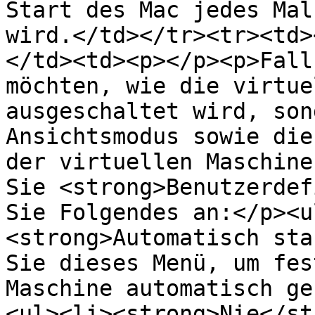
Start des Mac jedes Mal
wird.</td></tr><tr><td>
</td><td><p></p><p>Fall
möchten, wie die virtue
ausgeschaltet wird, son
Ansichtsmodus sowie die
der virtuellen Maschine
Sie <strong>Benutzerdef
Sie Folgendes an:</p><u
<strong>Automatisch sta
Sie dieses Menü, um fes
Maschine automatisch ge
<ul><li><strong>Nie</st