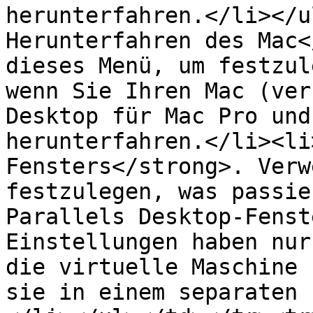
herunterfahren.</li></u
Herunterfahren des Mac<
dieses Menü, um festzul
wenn Sie Ihren Mac (ver
Desktop für Mac Pro und
herunterfahren.</li><li
Fensters</strong>. Verw
festzulegen, was passie
Parallels Desktop-Fenst
Einstellungen haben nur
die virtuelle Maschine 
sie in einem separaten 