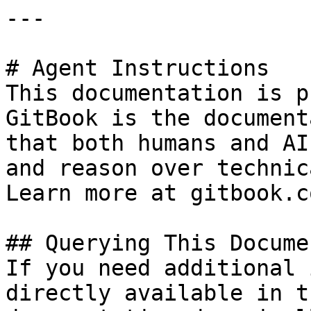
---

# Agent Instructions

This documentation is p
GitBook is the document
that both humans and AI
and reason over technic
Learn more at gitbook.co
## Querying This Docume
If you need additional 
directly available in t