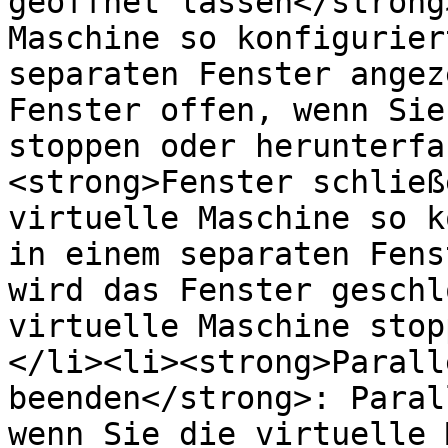
geöffnet lassen</strong
Maschine so konfigurier
separaten Fenster angez
Fenster offen, wenn Sie
stoppen oder herunterfa
<strong>Fenster schließ
virtuelle Maschine so k
in einem separaten Fens
wird das Fenster geschl
virtuelle Maschine stop
</li><li><strong>Parall
beenden</strong>: Paral
wenn Sie die virtuelle 