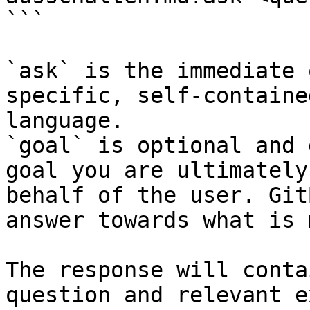
```

`ask` is the immediate 
specific, self-containe
language.

`goal` is optional and 
goal you are ultimately
behalf of the user. Git
answer towards what is 
The response will conta
question and relevant e