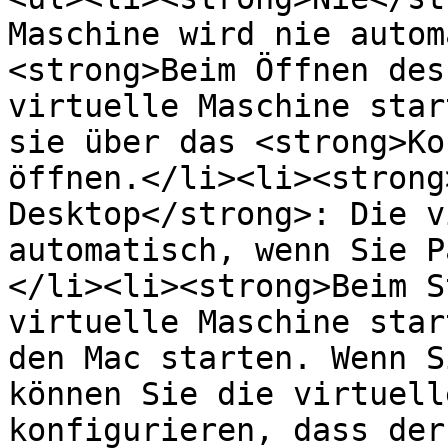
Maschine wird nie autom
<strong>Beim Öffnen des
virtuelle Maschine star
sie über das <strong>Ko
öffnen.</li><li><strong
Desktop</strong>: Die v
automatisch, wenn Sie P
</li><li><strong>Beim S
virtuelle Maschine star
den Mac starten. Wenn S
können Sie die virtuell
konfigurieren, dass der