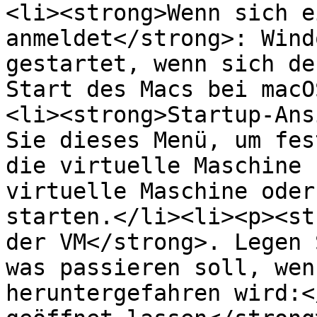
<li><strong>Wenn sich e
anmeldet</strong>: Wind
gestartet, wenn sich de
Start des Macs bei macO
<li><strong>Startup-Ans
Sie dieses Menü, um fes
die virtuelle Maschine 
virtuelle Maschine oder
starten.</li><li><p><st
der VM</strong>. Legen 
was passieren soll, wen
heruntergefahren wird:<