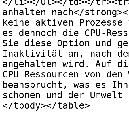
</li></ul></td></tr><tr
anhalten nach</strong><
keine aktiven Prozesse 
es dennoch die CPU-Ress
Sie diese Option und ge
Inaktivität an, nach de
angehalten wird. Auf di
CPU-Ressourcen von den 
beansprucht, was es Ihn
schonen und der Umwelt 
</tbody></table>
