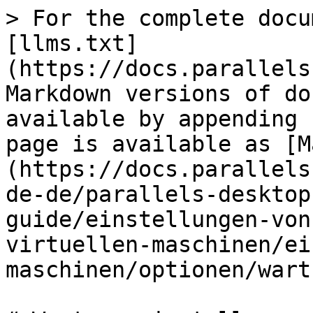
> For the complete docu
[llms.txt]
(https://docs.parallels
Markdown versions of do
available by appending 
page is available as [M
(https://docs.parallels
de-de/parallels-desktop
guide/einstellungen-von
virtuellen-maschinen/ei
maschinen/optionen/wart