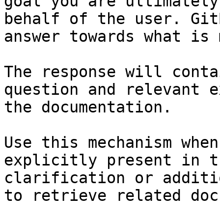
goal you are ultimately
behalf of the user. Git
answer towards what is 
The response will conta
question and relevant e
the documentation.

Use this mechanism when
explicitly present in t
clarification or additi