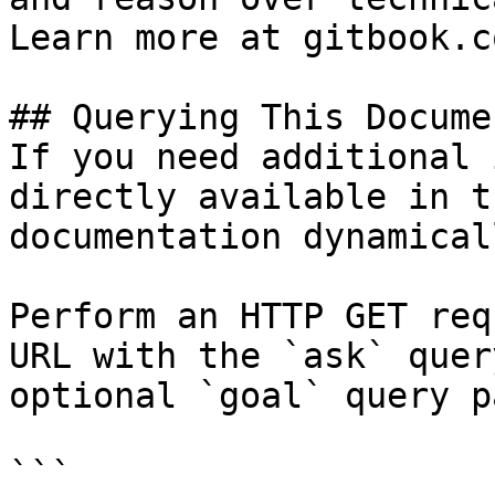
Learn more at gitbook.co
## Querying This Docume
If you need additional 
directly available in t
documentation dynamical
Perform an HTTP GET req
URL with the `ask` quer
optional `goal` query p
```
