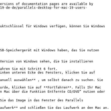
ersions of documentation pages are available by 
19-de-de/parallels-desktop-for-mac-19-users-
uktschlüssel für Windows verfügen, können Sie Windows 
SB-Speichergerät mit Windows haben, das Sie nutzen 
Version von Windows sehen, die Sie installieren 
anuell auswählen** , um selbst danach zu suchen. Sie 
 Mac über die Funktion Entfernte CD/DVD“ nutzen oder 