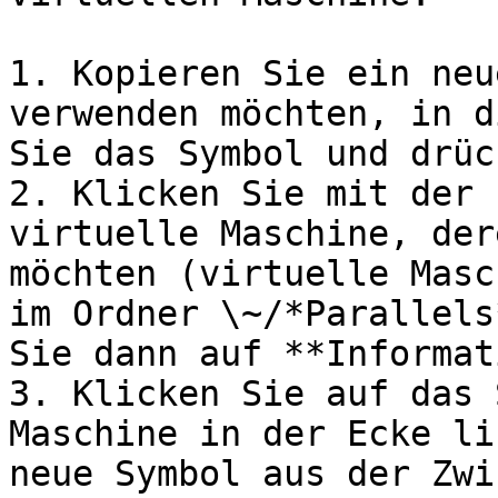
1. Kopieren Sie ein neu
verwenden möchten, in d
Sie das Symbol und drüc
2. Klicken Sie mit der 
virtuelle Maschine, der
möchten (virtuelle Masc
im Ordner \~/*Parallels
Sie dann auf **Informat
3. Klicken Sie auf das 
Maschine in der Ecke li
neue Symbol aus der Zwi