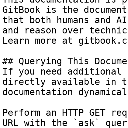
GitBook is the document
that both humans and AI
and reason over technic
Learn more at gitbook.co
## Querying This Docume
If you need additional 
directly available in t
documentation dynamical
Perform an HTTP GET req
URL with the `ask` quer