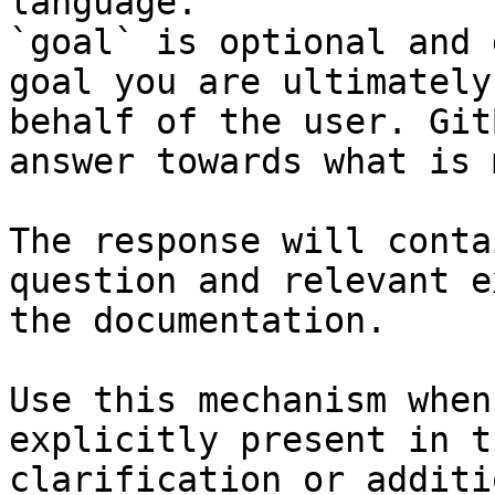
language.

`goal` is optional and 
goal you are ultimately
behalf of the user. Git
answer towards what is 
The response will conta
question and relevant e
the documentation.

Use this mechanism when
explicitly present in t
clarification or additi