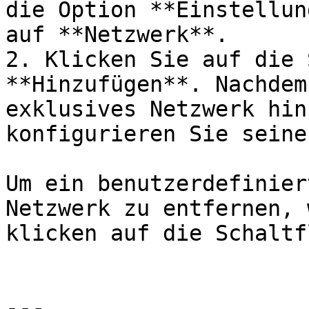
die Option **Einstellun
auf **Netzwerk**.

2. Klicken Sie auf die 
**Hinzufügen**. Nachdem
exklusives Netzwerk hin
konfigurieren Sie seine
Um ein benutzerdefinier
Netzwerk zu entfernen, 
klicken auf die Schaltf
---
