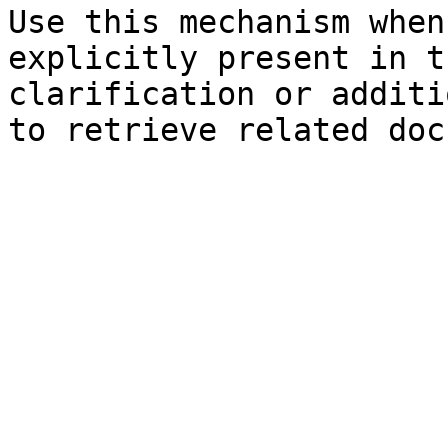
Use this mechanism when
explicitly present in t
clarification or additi