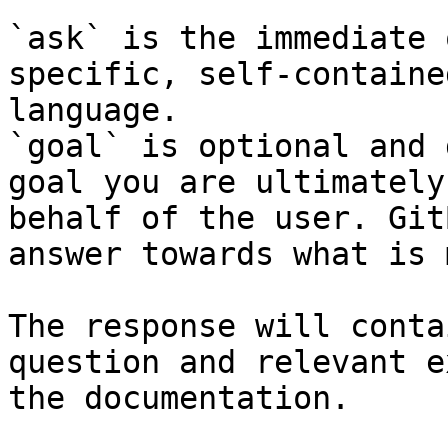
`ask` is the immediate 
specific, self-containe
language.

`goal` is optional and 
goal you are ultimately
behalf of the user. Git
answer towards what is 
The response will conta
question and relevant e
the documentation.
