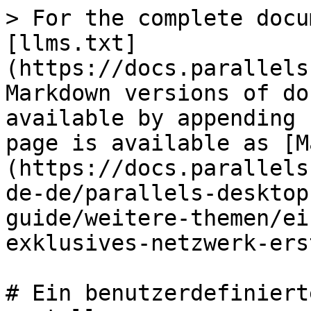
> For the complete docu
[llms.txt]
(https://docs.parallels
Markdown versions of do
available by appending 
page is available as [M
(https://docs.parallels
de-de/parallels-desktop
guide/weitere-themen/ei
exklusives-netzwerk-ers
# Ein benutzerdefiniert