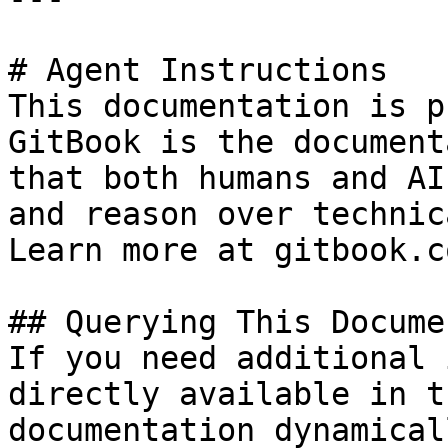
# Agent Instructions

This documentation is p
GitBook is the document
that both humans and AI
and reason over technic
Learn more at gitbook.co
## Querying This Docume
If you need additional 
directly available in t
documentation dynamical