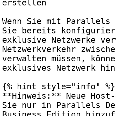
erstellen

Wenn Sie mit Parallels 
Sie bereits konfigurier
exklusive Netzwerke ver
Netzwerkverkehr zwische
verwalten müssen, könne
exklusives Netzwerk hin
{% hint style="info" %}

**Hinweis:** Neue Host-
Sie nur in Parallels De
Business Edition hinzuf