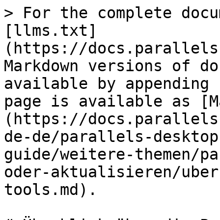
> For the complete docu
[llms.txt]
(https://docs.parallels
Markdown versions of do
available by appending 
page is available as [M
(https://docs.parallels
de-de/parallels-desktop
guide/weitere-themen/pa
oder-aktualisieren/uber
tools.md).
