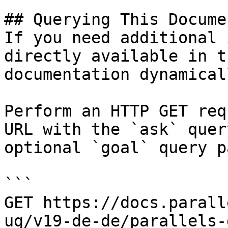
## Querying This Docume
If you need additional 
directly available in t
documentation dynamical
Perform an HTTP GET req
URL with the `ask` quer
optional `goal` query p
```

GET https://docs.parall
ug/v19-de-de/parallels-