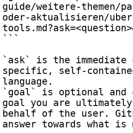
guide/weitere-themen/pa
oder-aktualisieren/uber
tools.md?ask=<question>
```

`ask` is the immediate 
specific, self-containe
language.

`goal` is optional and 
goal you are ultimately
behalf of the user. Git
answer towards what is 