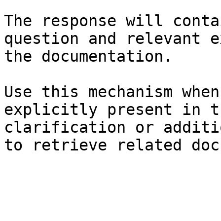
The response will conta
question and relevant e
the documentation.

Use this mechanism when
explicitly present in t
clarification or additi