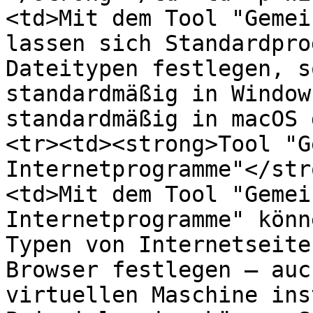
<td>Mit dem Tool "Gemei
lassen sich Standardpro
Dateitypen festlegen, s
standardmäßig in Window
standardmäßig in macOS 
<tr><td><strong>Tool "G
Internetprogramme"</str
<td>Mit dem Tool "Gemei
Internetprogramme" könn
Typen von Internetseite
Browser festlegen – auc
virtuellen Maschine ins