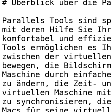
# Überblick über die Pa
Parallels Tools sind sp
mit deren Hilfe Sie Ihr
komfortabel und effizie
Tools ermöglichen es Ih
zwischen der virtuellen
bewegen, die Bildschirm
Maschine durch einfache
zu ändern, die Zeit- un
virtuellen Maschine mit
zu synchronisieren, die
Macs für seine virtuell