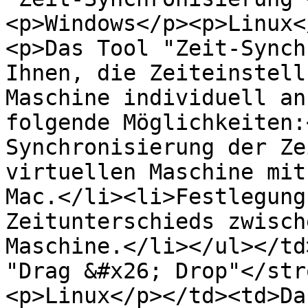
<p>Windows</p><p>Linux<
<p>Das Tool "Zeit-Synch
Ihnen, die Zeiteinstell
Maschine individuell an
folgende Möglichkeiten:
Synchronisierung der Ze
virtuellen Maschine mit
Mac.</li><li>Festlegung
Zeitunterschieds zwisch
Maschine.</li></ul></td
"Drag &#x26; Drop"</str
<p>Linux</p></td><td>Da