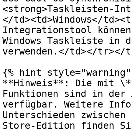
<strong>Taskleisten-Int
</td><td>Windows</td><t
Integrationstool können
Windows Taskleiste in d
verwenden.</td></tr></t
{% hint style="warning" 
**Hinweis**: Die mit \*
Funktionen sind in der 
verfügbar. Weitere Info
Unterschieden zwischen 
Store-Edition finden Si