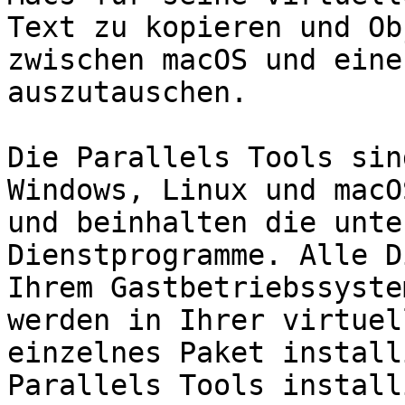
Text zu kopieren und Ob
zwischen macOS und eine
auszutauschen.

Die Parallels Tools sin
Windows, Linux und macO
und beinhalten die unte
Dienstprogramme. Alle D
Ihrem Gastbetriebssyste
werden in Ihrer virtuel
einzelnes Paket install
Parallels Tools install