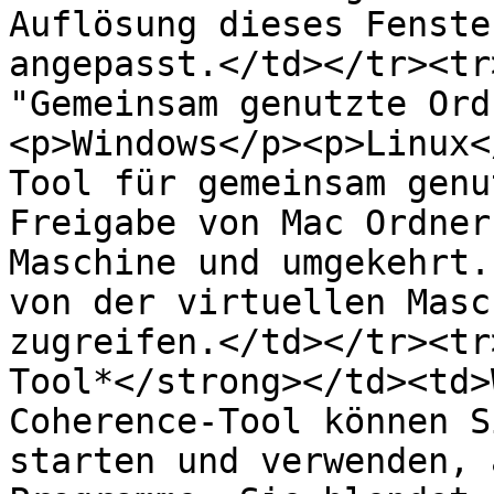
Auflösung dieses Fenste
angepasst.</td></tr><tr
"Gemeinsam genutzte Ord
<p>Windows</p><p>Linux<
Tool für gemeinsam genu
Freigabe von Mac Ordner
Maschine und umgekehrt.
von der virtuellen Masc
zugreifen.</td></tr><tr
Tool*</strong></td><td>
Coherence-Tool können S
starten und verwenden, 