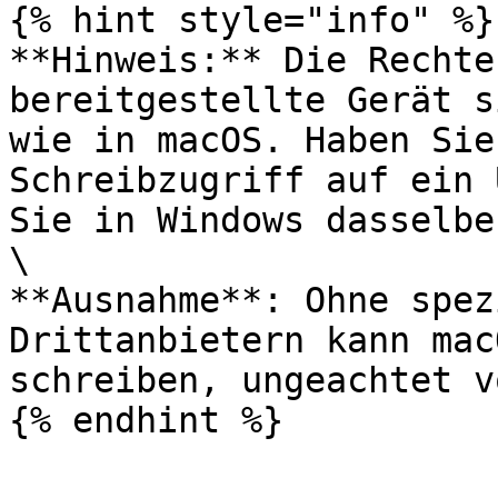
{% hint style="info" %}

**Hinweis:** Die Rechte
bereitgestellte Gerät s
wie in macOS. Haben Sie
Schreibzugriff auf ein 
Sie in Windows dasselbe
\

**Ausnahme**: Ohne spez
Drittanbietern kann mac
schreiben, ungeachtet v
{% endhint %}
