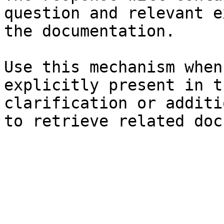
question and relevant e
the documentation.

Use this mechanism when
explicitly present in t
clarification or additi