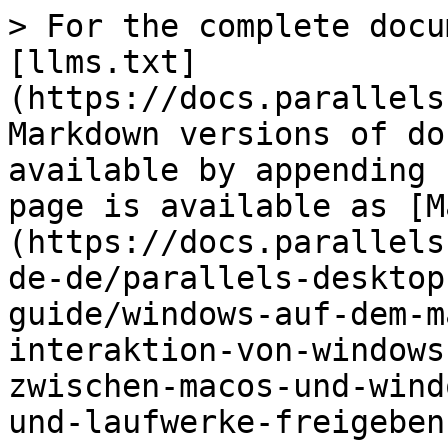
> For the complete docu
[llms.txt]
(https://docs.parallels
Markdown versions of do
available by appending 
page is available as [M
(https://docs.parallels
de-de/parallels-desktop
guide/windows-auf-dem-m
interaktion-von-windows
zwischen-macos-und-wind
und-laufwerke-freigeben