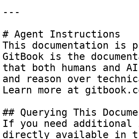
---

# Agent Instructions

This documentation is p
GitBook is the document
that both humans and AI
and reason over technic
Learn more at gitbook.co
## Querying This Docume
If you need additional 
directly available in t