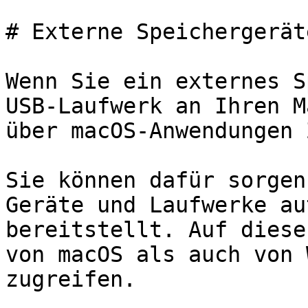
# Externe Speichergerät
Wenn Sie ein externes S
USB-Laufwerk an Ihren M
über macOS-Anwendungen 
Sie können dafür sorgen
Geräte und Laufwerke au
bereitstellt. Auf diese
von macOS als auch von 
zugreifen.
