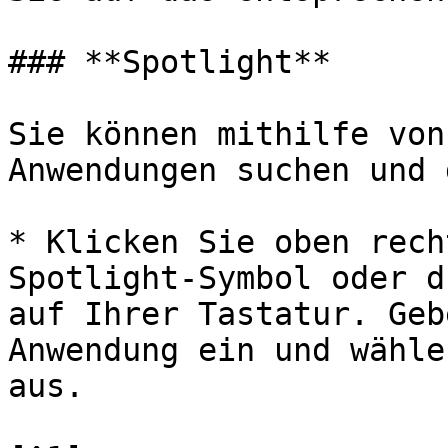
### **Spotlight**

Sie können mithilfe von
Anwendungen suchen und 
* Klicken Sie oben rech
Spotlight-Symbol oder d
auf Ihrer Tastatur. Geb
Anwendung ein und wähle
aus.
