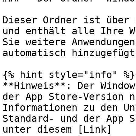
Dieser Ordner ist über 
und enthält alle Ihre W
Sie weitere Anwendungen
automatisch hinzugefügt.
{% hint style="info" %}

**Hinweis**: Der Window
der App Store-Version n
Informationen zu den Un
Standard- und der App S
unter diesem [Link]