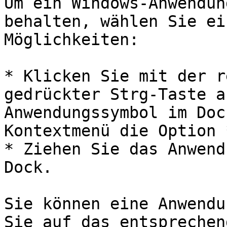
Um ein Windows-Anwendun
behalten, wählen Sie ei
Möglichkeiten:

* Klicken Sie mit der r
gedrückter Strg-Taste a
Anwendungssymbol im Doc
Kontextmenü die Option 
* Ziehen Sie das Anwend
Dock.

Sie können eine Anwendu
Sie auf das entsprechen