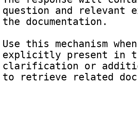
question and relevant e
the documentation.

Use this mechanism when
explicitly present in t
clarification or additi