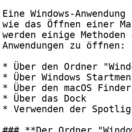
Eine Windows-Anwendung 
wie das Öffnen einer Ma
werden einige Methoden 
Anwendungen zu öffnen:

* Über den Ordner "Wind
* Über Windows Startmenü
* Über den macOS Finder

* Über das Dock

* Verwenden der Spotlig
### **Der Ordner "Windo