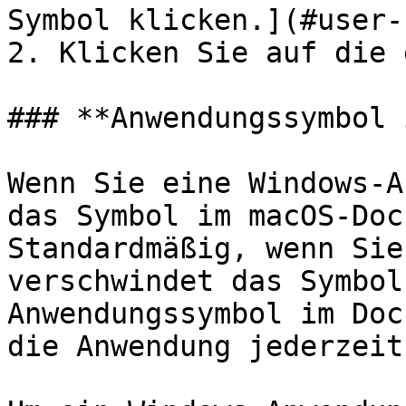
Symbol klicken.](#user-
2. Klicken Sie auf die 
### **Anwendungssymbol 
Wenn Sie eine Windows-A
das Symbol im macOS-Doc
Standardmäßig, wenn Sie
verschwindet das Symbol
Anwendungssymbol im Doc
die Anwendung jederzeit