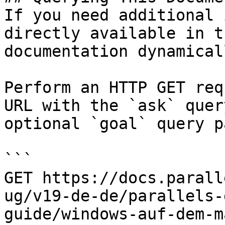
If you need additional 
directly available in t
documentation dynamical
Perform an HTTP GET req
URL with the `ask` quer
optional `goal` query p
```

GET https://docs.parall
ug/v19-de-de/parallels-
guide/windows-auf-dem-m