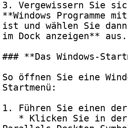
3. Vergewissern Sie sic
**Windows Programme mit
ist und wählen Sie dann
im Dock anzeigen** aus.

### **Das Windows-Start
So öffnen Sie eine Wind
Startmenü:

1. Führen Sie einen der
   * Klicken Sie in der Menüleiste auf das 