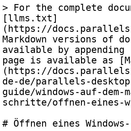
> For the complete docu
[llms.txt]
(https://docs.parallels
Markdown versions of do
available by appending 
page is available as [M
(https://docs.parallels
de-de/parallels-desktop
guide/windows-auf-dem-m
schritte/offnen-eines-w
# Öffnen eines Windows-