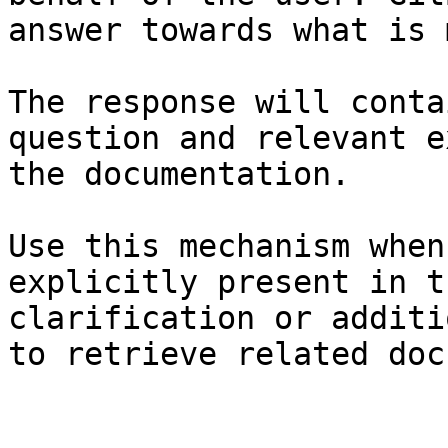
answer towards what is 
The response will conta
question and relevant e
the documentation.

Use this mechanism when
explicitly present in t
clarification or additi