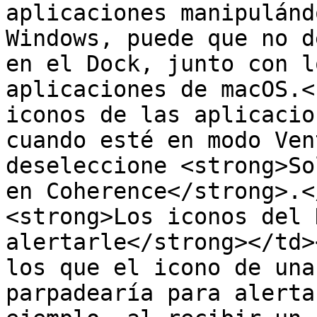
aplicaciones manipulánd
Windows, puede que no d
en el Dock, junto con l
aplicaciones de macOS.<
iconos de las aplicacio
cuando esté en modo Ven
deseleccione <strong>So
en Coherence</strong>.<
<strong>Los iconos del 
alertarle</strong></td>
los que el icono de una
parpadearía para alerta