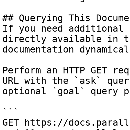
## Querying This Docume
If you need additional 
directly available in t
documentation dynamical
Perform an HTTP GET req
URL with the `ask` quer
optional `goal` query p
```

GET https://docs.parall