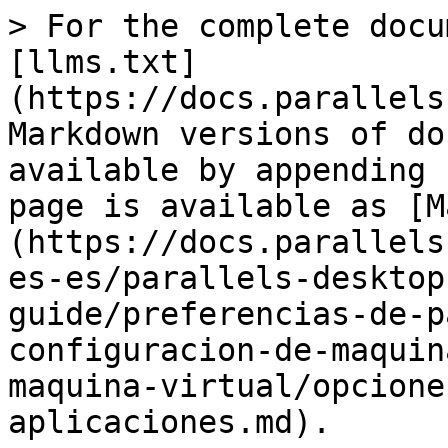
> For the complete docu
[llms.txt]
(https://docs.parallels
Markdown versions of do
available by appending 
page is available as [M
(https://docs.parallels
es-es/parallels-desktop
guide/preferencias-de-p
configuracion-de-maquin
maquina-virtual/opcione
aplicaciones.md).
