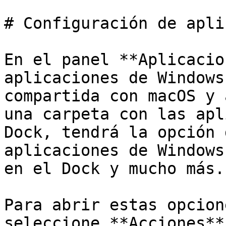
# Configuración de apli
En el panel **Aplicacio
aplicaciones de Windows
compartida con macOS y 
una carpeta con las apl
Dock, tendrá la opción 
aplicaciones de Windows
en el Dock y mucho más.

Para abrir estas opcion
seleccione **Acciones**