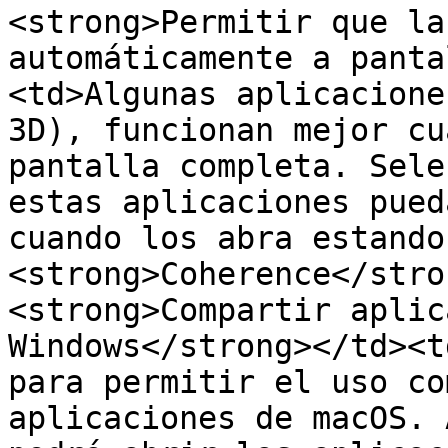
<strong>Permitir que la
automáticamente a panta
<td>Algunas aplicacione
3D), funcionan mejor cu
pantalla completa. Sele
estas aplicaciones pued
cuando los abra estando
<strong>Coherence</stro
<strong>Compartir aplic
Windows</strong></td><t
para permitir el uso co
aplicaciones de macOS. 