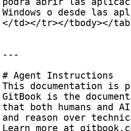
podrá abrir las aplicac
Windows o desde las apl
</td></tr></tbody></tabl
---

# Agent Instructions

This documentation is p
GitBook is the document
that both humans and AI
and reason over technic
Learn more at gitbook.co