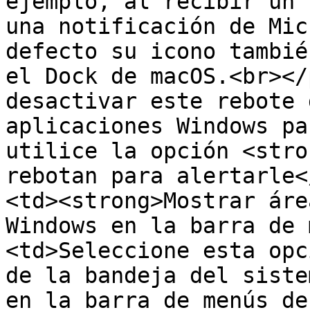
ejemplo, al recibir un 
una notificación de Mic
defecto su icono tambié
el Dock de macOS.<br></
desactivar este rebote 
aplicaciones Windows pa
utilice la opción <stro
rebotan para alertarle<
<td><strong>Mostrar áre
Windows en la barra de 
<td>Seleccione esta opc
de la bandeja del siste
en la barra de menús de