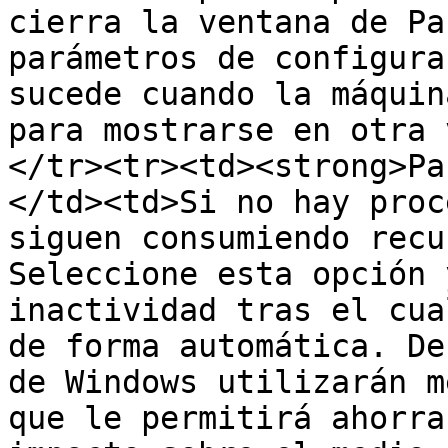
cierra la ventana de Pa
parámetros de configura
sucede cuando la máquin
para mostrarse en otra 
</tr><tr><td><strong>Pa
</td><td>Si no hay proc
siguen consumiendo recu
Seleccione esta opción 
inactividad tras el cua
de forma automática. De
de Windows utilizarán m
que le permitirá ahorra