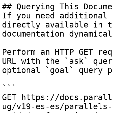
## Querying This Docume
If you need additional 
directly available in t
documentation dynamical
Perform an HTTP GET req
URL with the `ask` quer
optional `goal` query p
```

GET https://docs.parall
ug/v19-es-es/parallels-