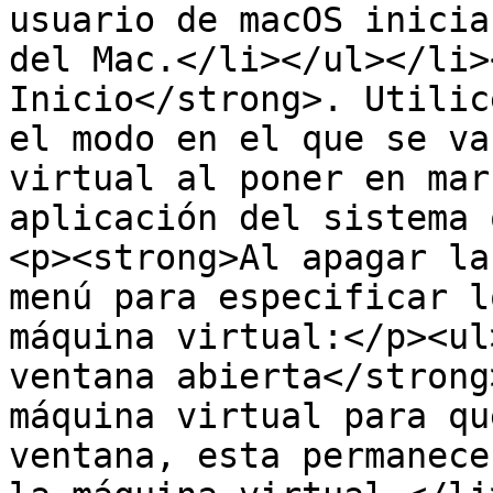
usuario de macOS inicia
del Mac.</li></ul></li>
Inicio</strong>. Utilic
el modo en el que se va
virtual al poner en mar
aplicación del sistema 
<p><strong>Al apagar la
menú para especificar l
máquina virtual:</p><ul
ventana abierta</strong
máquina virtual para qu
ventana, esta permanece