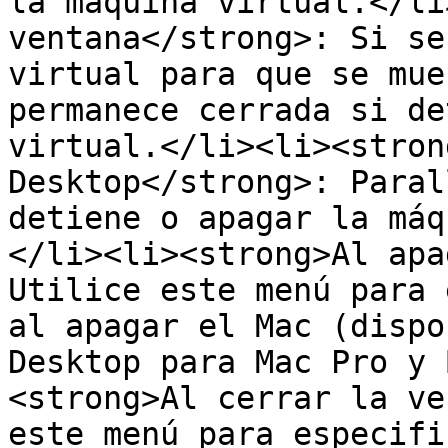
la máquina virtual.</li
ventana</strong>: Si se
virtual para que se mue
permanece cerrada si de
virtual.</li><li><stron
Desktop</strong>: Paral
detiene o apagar la máq
</li><li><strong>Al apa
Utilice este menú para 
al apagar el Mac (dispo
Desktop para Mac Pro y 
<strong>Al cerrar la ve
este menú para especifi