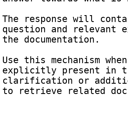
The response will conta
question and relevant e
the documentation.

Use this mechanism when
explicitly present in t
clarification or additi