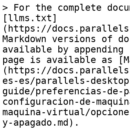
> For the complete docu
[llms.txt]
(https://docs.parallels
Markdown versions of do
available by appending 
page is available as [M
(https://docs.parallels
es-es/parallels-desktop
guide/preferencias-de-p
configuracion-de-maquin
maquina-virtual/opcione
y-apagado.md).
