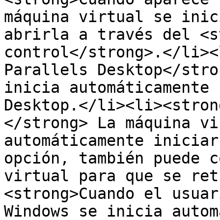
máquina virtual se inic
abrirla a través del <s
control</strong>.</li><
Parallels Desktop</stro
inicia automáticamente 
Desktop.</li><li><stron
</strong> La máquina vi
automáticamente iniciar
opción, también puede c
virtual para que se ret
<strong>Cuando el usuar
Windows se inicia autom