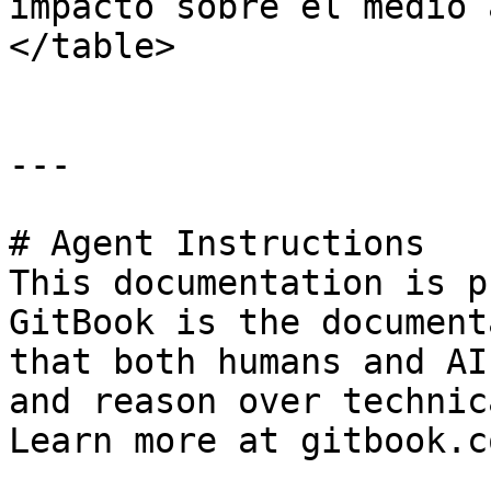
impacto sobre el medio 
</table>

---

# Agent Instructions

This documentation is p
GitBook is the document
that both humans and AI
and reason over technic
Learn more at gitbook.co