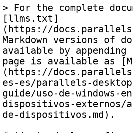
> For the complete docu
[llms.txt]
(https://docs.parallels
Markdown versions of do
available by appending 
page is available as [M
(https://docs.parallels
es-es/parallels-desktop
guide/uso-de-windows-en
dispositivos-externos/a
de-dispositivos.md).
