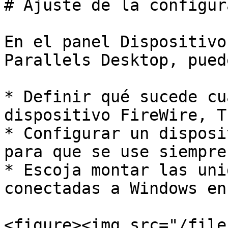
# Ajuste de la configur
En el panel Dispositivo
Parallels Desktop, puede
* Definir qué sucede cu
dispositivo FireWire, T
* Configurar un disposi
para que se use siempre
* Escoja montar las uni
conectadas a Windows en
<figure><img src="/file