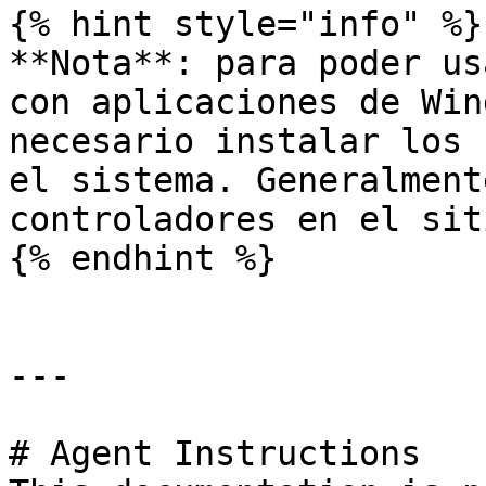
{% hint style="info" %}

**Nota**: para poder us
con aplicaciones de Win
necesario instalar los 
el sistema. Generalment
controladores en el sit
{% endhint %}

---

# Agent Instructions
