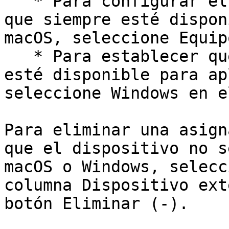
   * Para configurar el dispositivo con el fin de 
que siempre esté dispon
macOS, seleccione Equip
   * Para establecer que el dispositivo siempre 
esté disponible para ap
seleccione Windows en e
Para eliminar una asign
que el dispositivo no s
macOS o Windows, selecc
columna Dispositivo ext
botón Eliminar (-).
