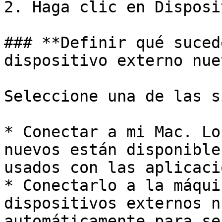
2. Haga clic en Disposi
### **Definir qué suced
dispositivo externo nue
Seleccione una de las s
* Conectar a mi Mac. Lo
nuevos están disponible
usados con las aplicaci
* Conectarlo a la máqui
dispositivos externos n
automáticamente para se