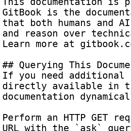
This documentation is p
GitBook is the document
that both humans and AI
and reason over technic
Learn more at gitbook.co
## Querying This Docume
If you need additional 
directly available in t
documentation dynamical
Perform an HTTP GET req
URL with the `ask` quer