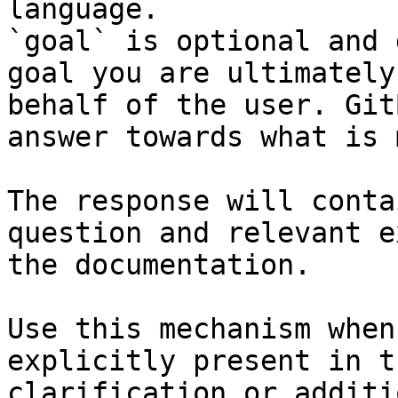
language.

`goal` is optional and 
goal you are ultimately
behalf of the user. Git
answer towards what is 
The response will conta
question and relevant e
the documentation.

Use this mechanism when
explicitly present in t
clarification or additi