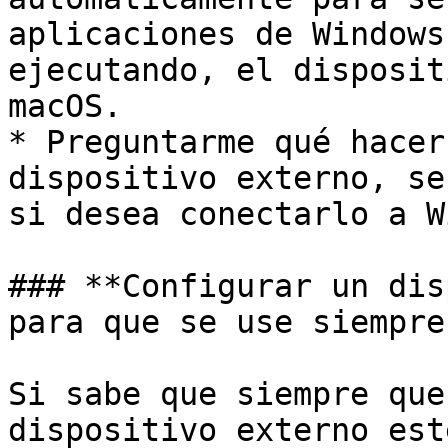
aplicaciones de Windows
ejecutando, el disposit
macOS.

* Preguntarme qué hacer
dispositivo externo, se
si desea conectarlo a W
### **Configurar un dis
para que se use siempre
Si sabe que siempre que
dispositivo externo est