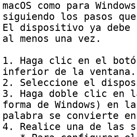
macOS como para Windows
siguiendo los pasos que
El dispositivo ya debe 
al menos una vez.

1. Haga clic en el botó
inferior de la ventana.

2. Seleccione el dispos
3. Haga doble clic en l
forma de Windows) en la
palabra se convierte en
4. Realice una de las s