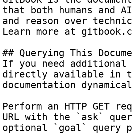
that both humans and AI
and reason over technic
Learn more at gitbook.co
## Querying This Docume
If you need additional 
directly available in t
documentation dynamical
Perform an HTTP GET req
URL with the `ask` quer
optional `goal` query p