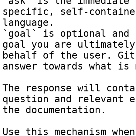
`ask` is the immediate 
specific, self-containe
language.

`goal` is optional and 
goal you are ultimately
behalf of the user. Git
answer towards what is 
The response will conta
question and relevant e
the documentation.

Use this mechanism when