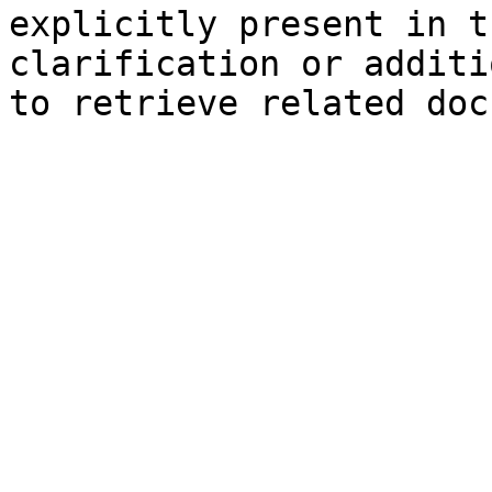
explicitly present in t
clarification or additi