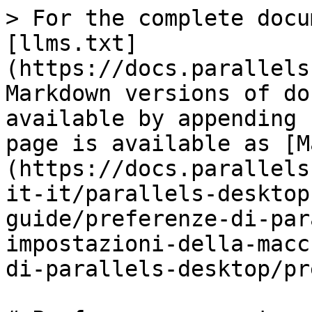
> For the complete docu
[llms.txt]
(https://docs.parallels
Markdown versions of do
available by appending 
page is available as [M
(https://docs.parallels
it-it/parallels-desktop
guide/preferenze-di-par
impostazioni-della-macc
di-parallels-desktop/pr