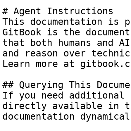
# Agent Instructions

This documentation is p
GitBook is the document
that both humans and AI
and reason over technic
Learn more at gitbook.co
## Querying This Docume
If you need additional 
directly available in t
documentation dynamical