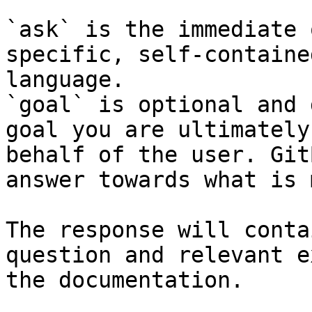
`ask` is the immediate 
specific, self-containe
language.

`goal` is optional and 
goal you are ultimately
behalf of the user. Git
answer towards what is 
The response will conta
question and relevant e
the documentation.
