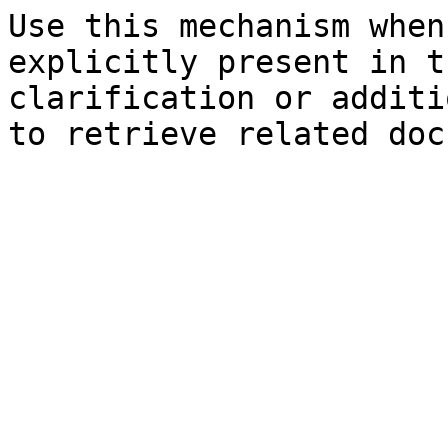
Use this mechanism when
explicitly present in t
clarification or additi