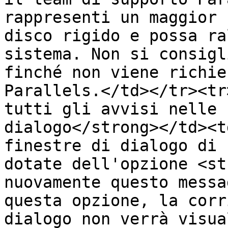
rappresenti un maggior 
disco rigido e possa ra
sistema. Non si consigl
finché non viene richie
Parallels.</td></tr><tr
tutti gli avvisi nelle 
dialogo</strong></td><t
finestre di dialogo di 
dotate dell'opzione <st
nuovamente questo messa
questa opzione, la corr
dialogo non verrà visua