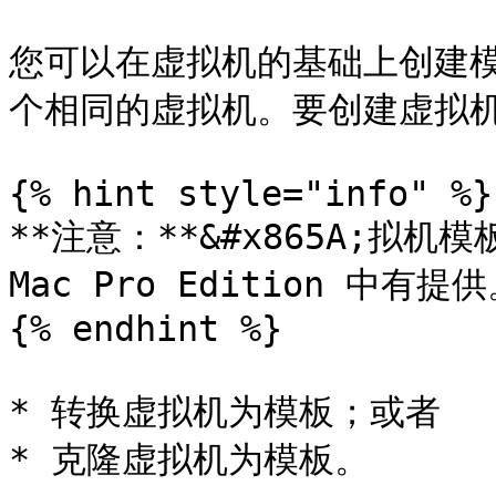
您可以在虚拟机的基础上创建
个相同的虚拟机。要创建虚拟机
{% hint style="info" %}

**注意：**&#x865A;拟机模板仅
Mac Pro Edition 中有提供
{% endhint %}

* 转换虚拟机为模板；或者

* 克隆虚拟机为模板。
