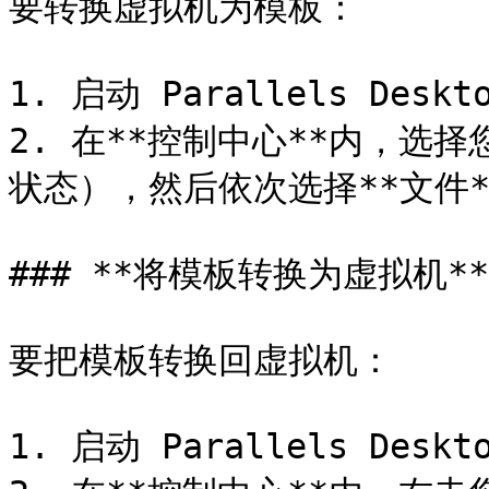
要转换虚拟机为模板：

1. 启动 Parallels Deskto
2. 在**控制中心**内，选
状态），然后依次选择**文件**
### **将模板转换为虚拟机**

要把模板转换回虚拟机：

1. 启动 Parallels Deskto