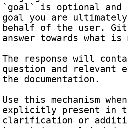
`goal` is optional and 
goal you are ultimately
behalf of the user. Git
answer towards what is 
The response will conta
question and relevant e
the documentation.

Use this mechanism when
explicitly present in t
clarification or additi