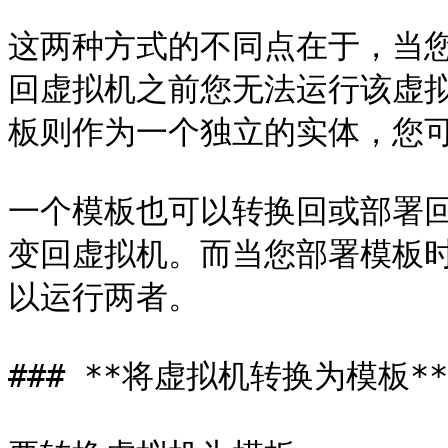
这两种方式的不同点在于，当
回虚拟机之前您无法运行该虚
板则作为一个独立的实体，您可
一个模板也可以转换回或部署
变回虚拟机。而当您部署模板
以运行两者。

### **将虚拟机转换为模板**
