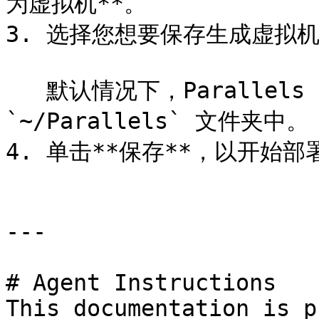
为虚拟机**。

3. 选择您想要保存生成虚拟机
   默认情况下，Parallels Desktop 将虚拟机保存在 
`~/Parallels` 文件夹中。

4. 单击**保存**，以开始部
---

# Agent Instructions

This documentation is p