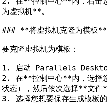
2. 在**控制中心**内，右
为虚拟机**。

### **将虚拟机克隆为模板**

要克隆虚拟机为模板：

1. 启动 Parallels Deskto
2. 在**控制中心**内，选
状态），然后依次选择**文件**
3. 选择您想要保存生成模板的