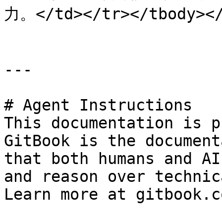
力。</td></tr></tbody></
---

# Agent Instructions

This documentation is p
GitBook is the document
that both humans and AI
and reason over technic
Learn more at gitbook.co