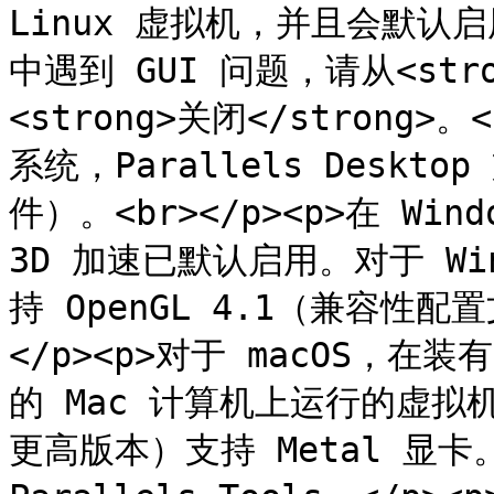
Linux 虚拟机，并且会默认启用
中遇到 GUI 问题，请从<stro
<strong>关闭</strong>。
系统，Parallels Deskto
件）。<br></p><p>在 W
3D 加速已默认启用。对于 Windo
持 OpenGL 4.1（兼容性配置文
</p><p>对于 macOS，在装有
的 Mac 计算机上运行的虚拟机（装
更高版本）支持 Metal 显