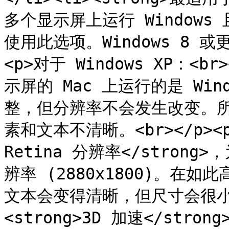
多个显示屏上运行 Windows
使用此选项。Windows 8 或
<p>对于 Windows XP：<b
示屏的 Mac 上运行的是 Wind
整，但分辨率不会发生改变。所导
素和文本不清晰。<br></p><
Retina 分辨率</strong>
辨率 (2880x1800)。在如
文本会变得清晰，但尺寸会很小。</p
<strong>3D 加速</stron