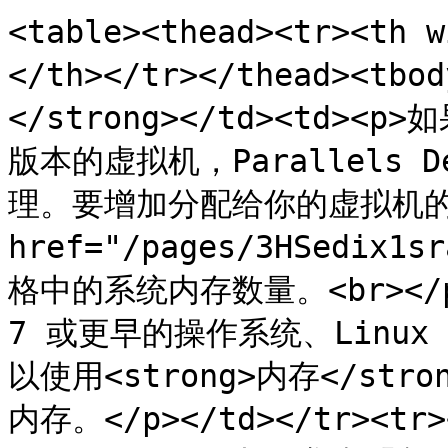
<table><thead><tr><th
</th></tr></thead><tbo
</strong></td><td><
版本的虚拟机，Parallels 
理。要增加分配给你的虚拟机的
href="/pages/3HSedix1
格中的系统内存数量。<br></p
7 或更早的操作系统、Linux
以使用<strong>内存</s
内存。</p></td></tr><tr>