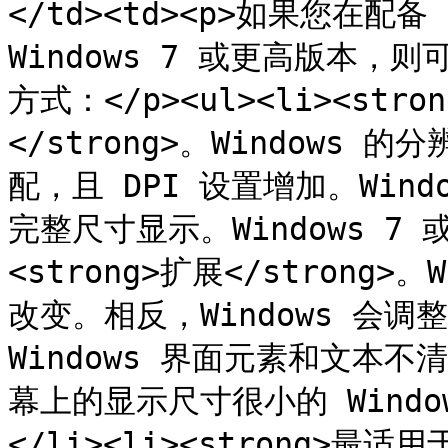
</td><td><p>如果您在配备
Windows 7 或更高版本，则
方式：</p><ul><li><str
</strong>。Windows 
配，且 DPI 设置增加。Win
完整尺寸显示。Windows 7 
<strong>扩展</strong>
改变。相反，Windows 会
Windows 界面元素和文本不
幕上的显示尺寸很小的 Wind
</li><li><strong>最