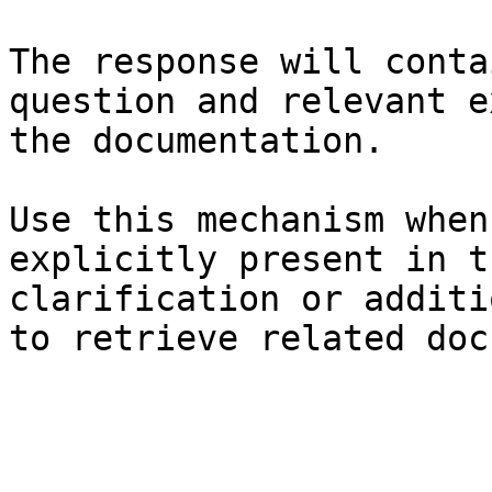
The response will conta
question and relevant e
the documentation.

Use this mechanism when
explicitly present in t
clarification or additi