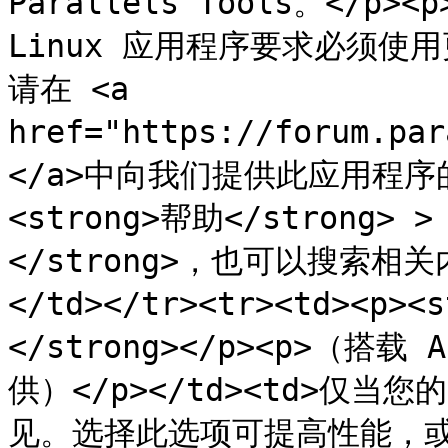
Parallels Tools。</p><
Linux 应用程序要求必须使用更
请在 <a 
href="https://forum.pa
</a>中向我们提供此应用程
<strong>帮助</strong> 
</strong>，也可以搜索相
</td></tr><tr><td><
</strong></p><p>（搭载 
供）</p></td><td>仅当
见。选择此选项可提高性能，