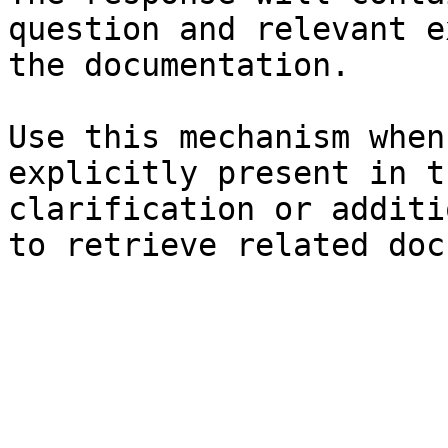
question and relevant e
the documentation.

Use this mechanism when
explicitly present in t
clarification or additi