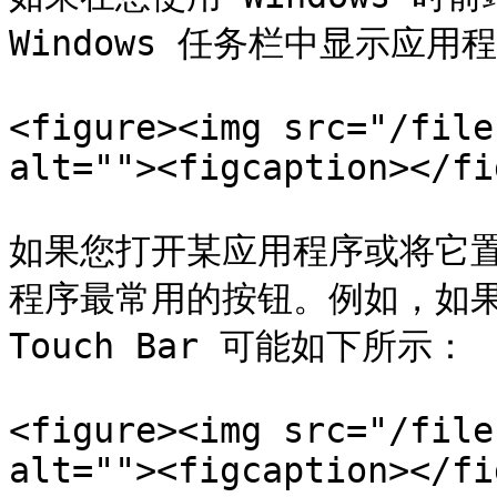
Windows 任务栏中显示应用程
<figure><img src="/file
alt=""><figcaption></fi
如果您打开某应用程序或将它置于
程序最常用的按钮。例如，如果您选择
Touch Bar 可能如下所示：

<figure><img src="/file
alt=""><figcaption></fi