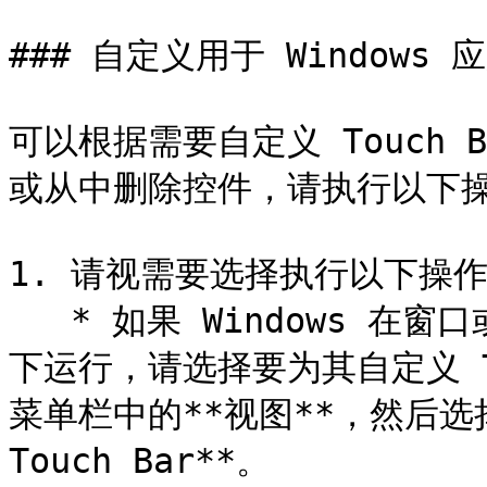
### 自定义用于 Windows 应
可以根据需要自定义 Touch B
或从中删除控件，请执行以下操
1. 请视需要选择执行以下操作
   * 如果 Windows 在窗口或全屏 (Full Screen) 视图模式
下运行，请选择要为其自定义 Tou
菜单栏中的**视图**，然后选择为 
Touch Bar**。
