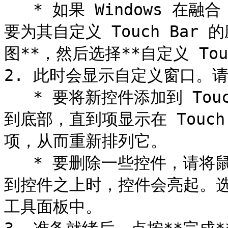
   * 如果 Windows 在融合 (Coherence) 模式下运行，请选择
要为其自定义 Touch Bar 
图**，然后选择**自定义 Touch
2. 此时会显示自定义窗口。
   * 要将新控件添加到 Touch Bar，请选择所需的项，并将它拖
到底部，直到项显示在 Touc
项，从而重新排列它。

   * 要删除一些控件，请将鼠标光标移到屏幕底部。当您将光标移
到控件之上时，控件会亮起。
工具面板中。
