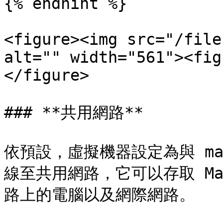
{% endhint %}

<figure><img src="/file
alt="" width="561"><fig
</figure>

### **共用網路**

依預設，虛擬機器設定為與 ma
線至共用網路，它可以存取 Ma
路上的電腦以及網際網路。
