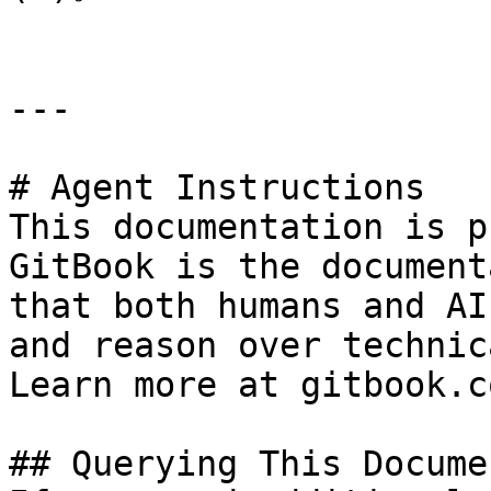
---

# Agent Instructions

This documentation is p
GitBook is the document
that both humans and AI
and reason over technic
Learn more at gitbook.co
## Querying This Docume