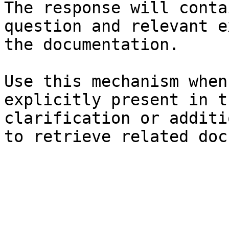
The response will conta
question and relevant e
the documentation.

Use this mechanism when
explicitly present in t
clarification or additi