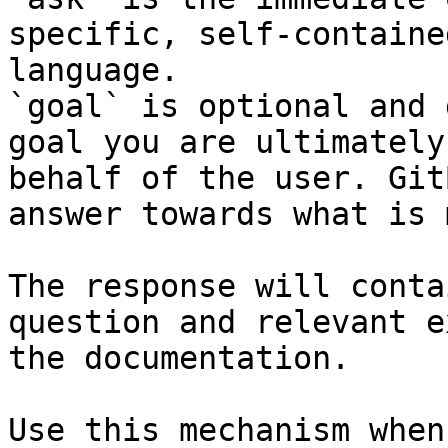
specific, self-containe
language.

`goal` is optional and 
goal you are ultimately
behalf of the user. Git
answer towards what is 
The response will conta
question and relevant e
the documentation.

Use this mechanism when