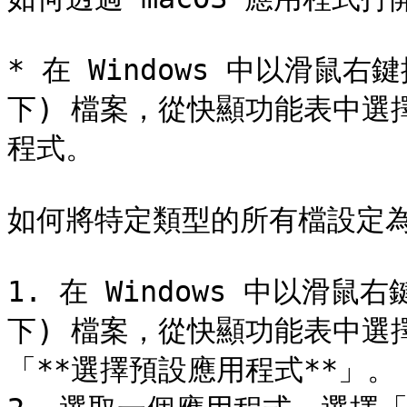
* 在 Windows 中以滑鼠右
下) 檔案，從快顯功能表中選
程式。

如何將特定類型的所有檔設定為以
1. 在 Windows 中以滑鼠右
下) 檔案，從快顯功能表中選
「**選擇預設應用程式**」。
