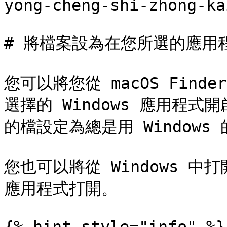
yong-cheng-shi-zhong-ka
# 將檔案設為在您所選的應用
您可以將您從 macOS Fin
選擇的 Windows 應用程式開
的檔設定為總是用 Windows
您也可以將從 Windows 中打
應用程式打開。
