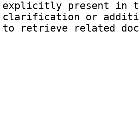
explicitly present in t
clarification or additi