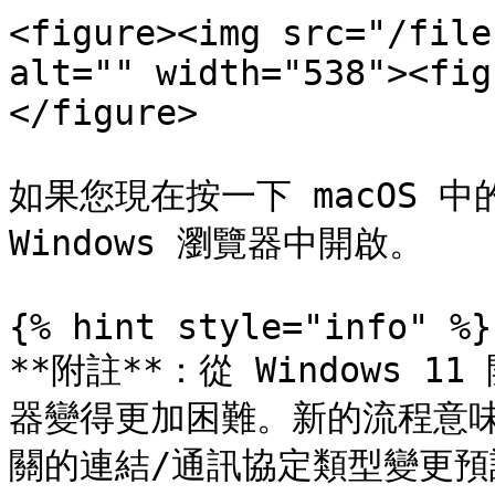
<figure><img src="/file
alt="" width="538"><fig
</figure>

如果您現在按一下 macOS 
Windows 瀏覽器中開啟。

{% hint style="info" %}

**附註**：從 Windows 1
器變得更加困難。新的流程意
關的連結/通訊協定類型變更預設的