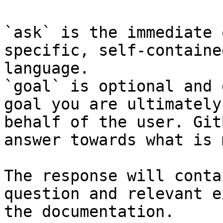
`ask` is the immediate 
specific, self-containe
language.

`goal` is optional and 
goal you are ultimately
behalf of the user. Git
answer towards what is 
The response will conta
question and relevant e
the documentation.
