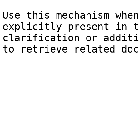
Use this mechanism when
explicitly present in t
clarification or additi