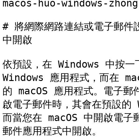
macos-huo-windows-zhong
# 將網際網路連結或電子郵件設定為
中開啟

依預設，在 Windows 中
Windows 應用程式，而在 
的 macOS 應用程式。電子郵
啟電子郵件時，其會在預設的 W
而當您在 macOS 中開啟電子
郵件應用程式中開啟。
