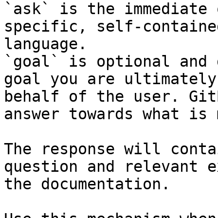
`ask` is the immediate 
specific, self-containe
language.

`goal` is optional and 
goal you are ultimately
behalf of the user. Git
answer towards what is 
The response will conta
question and relevant e
the documentation.
