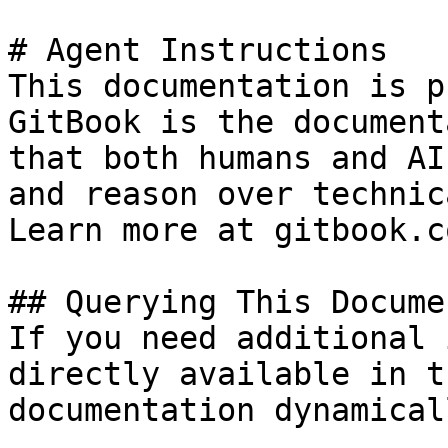
# Agent Instructions

This documentation is p
GitBook is the document
that both humans and AI
and reason over technic
Learn more at gitbook.co
## Querying This Docume
If you need additional 
directly available in t
documentation dynamical