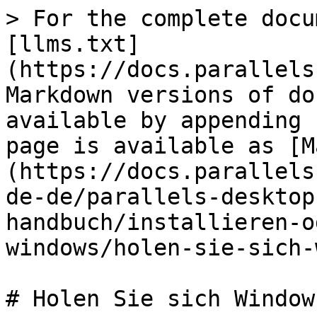
> For the complete docu
[llms.txt]
(https://docs.parallels
Markdown versions of do
available by appending 
page is available as [M
(https://docs.parallels
de-de/parallels-desktop
handbuch/installieren-o
windows/holen-sie-sich-
# Holen Sie sich Window