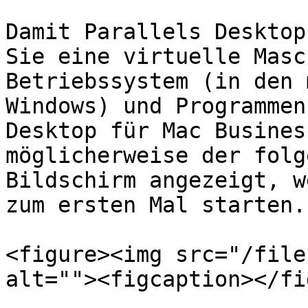
Damit Parallels Desktop
Sie eine virtuelle Masc
Betriebssystem (in den 
Windows) und Programmen
Desktop für Mac Busines
möglicherweise der folg
Bildschirm angezeigt, w
zum ersten Mal starten.

<figure><img src="/file
alt=""><figcaption></fi