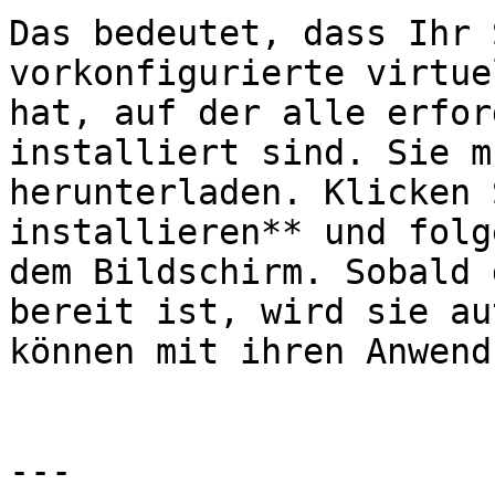
Das bedeutet, dass Ihr 
vorkonfigurierte virtue
hat, auf der alle erfor
installiert sind. Sie m
herunterladen. Klicken 
installieren** und folg
dem Bildschirm. Sobald 
bereit ist, wird sie au
können mit ihren Anwend
---
