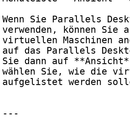
Wenn Sie Parallels Desk
verwenden, können Sie a
virtuellen Maschinen an
auf das Parallels Deskt
Sie dann auf **Ansicht*
wählen Sie, wie die vir
aufgelistet werden solle
---
