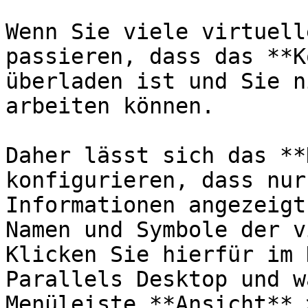
Wenn Sie viele virtuell
passieren, dass das **K
überladen ist und Sie n
arbeiten können.

Daher lässt sich das **
konfigurieren, dass nur
Informationen angezeigt
Namen und Symbole der v
Klicken Sie hierfür im 
Parallels Desktop und w
Menüleiste **Ansicht** 