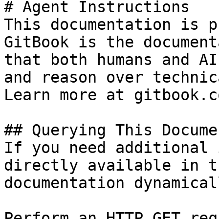
# Agent Instructions

This documentation is p
GitBook is the document
that both humans and AI
and reason over technic
Learn more at gitbook.co
## Querying This Docume
If you need additional 
directly available in t
documentation dynamical
Perform an HTTP GET req