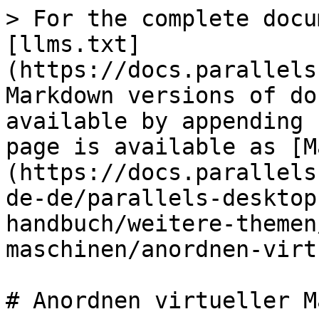
> For the complete docu
[llms.txt]
(https://docs.parallels
Markdown versions of do
available by appending 
page is available as [M
(https://docs.parallels
de-de/parallels-desktop
handbuch/weitere-themen
maschinen/anordnen-virt
# Anordnen virtueller M