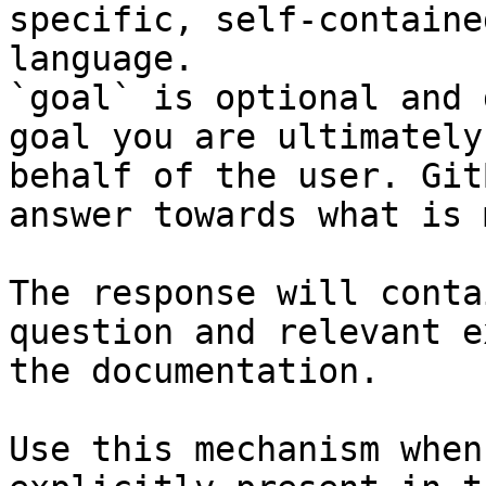
specific, self-containe
language.

`goal` is optional and 
goal you are ultimately
behalf of the user. Git
answer towards what is 
The response will conta
question and relevant e
the documentation.

Use this mechanism when