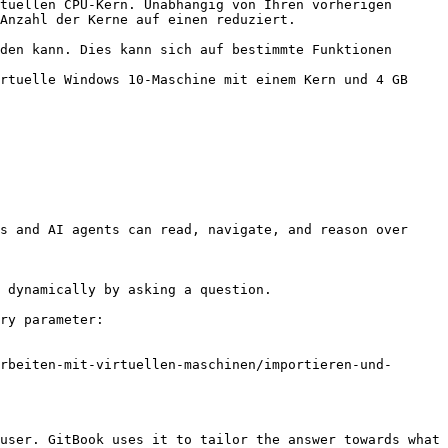
Anzahl der Kerne auf einen reduziert.

s and AI agents can read, navigate, and reason over 
 dynamically by asking a question.

ry parameter:

rbeiten-mit-virtuellen-maschinen/importieren-und-
user. GitBook uses it to tailor the answer towards what 