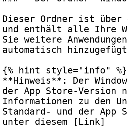
Dieser Ordner ist über 
und enthält alle Ihre W
Sie weitere Anwendungen
automatisch hinzugefügt.
{% hint style="info" %}

**Hinweis**: Der Window
der App Store-Version n
Informationen zu den Un
Standard- und der App S
unter diesem [Link]