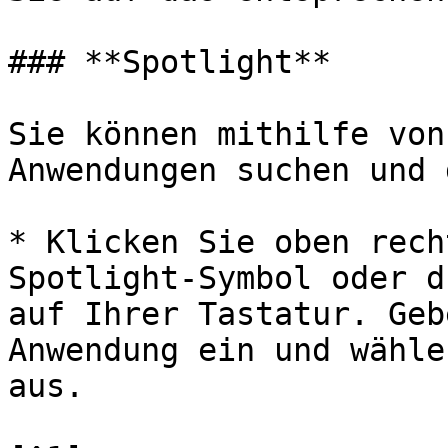
### **Spotlight**

Sie können mithilfe von
Anwendungen suchen und 
* Klicken Sie oben rech
Spotlight-Symbol oder d
auf Ihrer Tastatur. Geb
Anwendung ein und wähle
aus.
