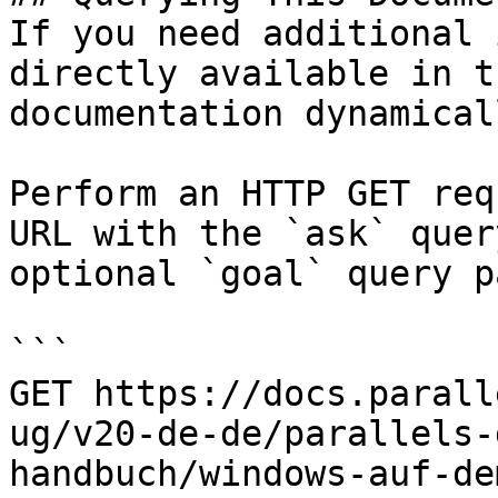
If you need additional 
directly available in t
documentation dynamical
Perform an HTTP GET req
URL with the `ask` quer
optional `goal` query p
```

GET https://docs.parall
ug/v20-de-de/parallels-
handbuch/windows-auf-de