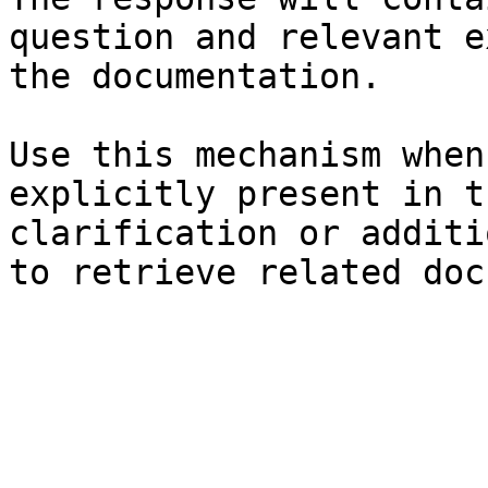
question and relevant e
the documentation.

Use this mechanism when
explicitly present in t
clarification or additi