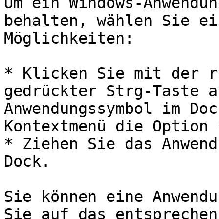
Um ein Windows-Anwendun
behalten, wählen Sie ei
Möglichkeiten:

* Klicken Sie mit der r
gedrückter Strg-Taste a
Anwendungssymbol im Doc
Kontextmenü die Option 
* Ziehen Sie das Anwend
Dock.

Sie können eine Anwendu
Sie auf das entsprechen