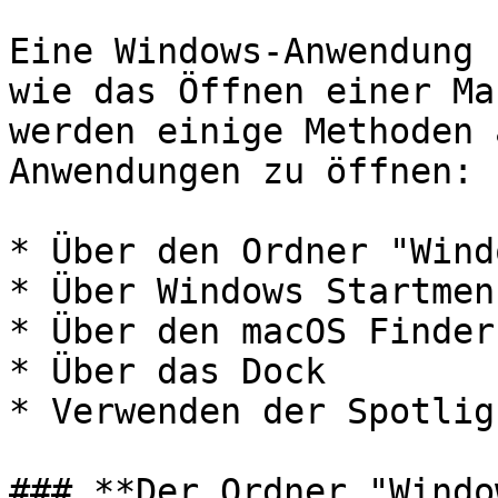
Eine Windows-Anwendung 
wie das Öffnen einer Ma
werden einige Methoden 
Anwendungen zu öffnen:

* Über den Ordner "Wind
* Über Windows Startmenü
* Über den macOS Finder

* Über das Dock

* Verwenden der Spotlig
### **Der Ordner "Windo