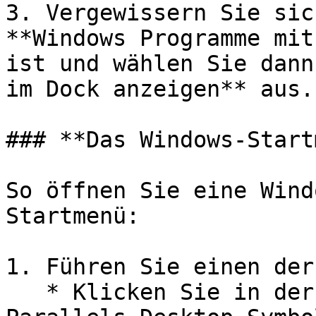
3. Vergewissern Sie sic
**Windows Programme mit
ist und wählen Sie dann
im Dock anzeigen** aus.

### **Das Windows-Start
So öffnen Sie eine Wind
Startmenü:

1. Führen Sie einen der
   * Klicken Sie in der Menüleiste auf das 