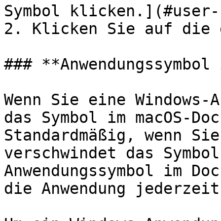
Symbol klicken.](#user-
2. Klicken Sie auf die 
### **Anwendungssymbol 
Wenn Sie eine Windows-A
das Symbol im macOS-Doc
Standardmäßig, wenn Sie
verschwindet das Symbol
Anwendungssymbol im Doc
die Anwendung jederzeit