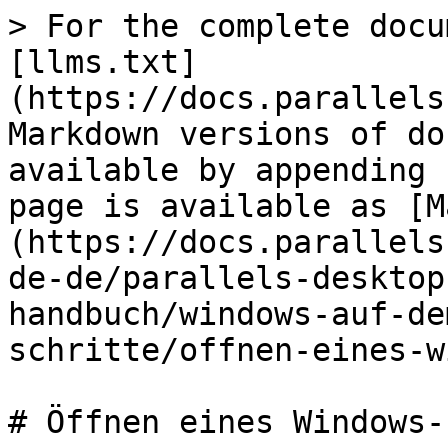
> For the complete docu
[llms.txt]
(https://docs.parallels
Markdown versions of do
available by appending 
page is available as [M
(https://docs.parallels
de-de/parallels-desktop
handbuch/windows-auf-de
schritte/offnen-eines-w
# Öffnen eines Windows-