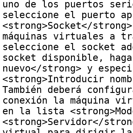
uno de los puertos seri
seleccione el puerto ap
<strong>Socket</strong>
máquinas virtuales a tr
seleccione el socket ad
socket disponible, haga
nuevo</strong> y especi
<strong>Introducir nomb
También deberá configur
conexión la máquina vir
en la lista <strong>Mod
<strong>Servidor</stron
virtual para dirigir la