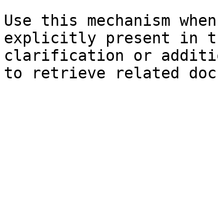
Use this mechanism when
explicitly present in t
clarification or additi