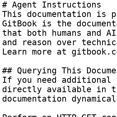
# Agent Instructions

This documentation is p
GitBook is the document
that both humans and AI
and reason over technic
Learn more at gitbook.co
## Querying This Docume
If you need additional 
directly available in t
documentation dynamical