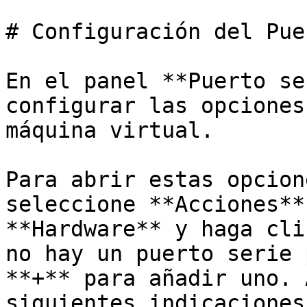
# Configuración del Pue
En el panel **Puerto se
configurar las opciones
máquina virtual.

Para abrir estas opcion
seleccione **Acciones**
**Hardware** y haga cli
no hay un puerto serie 
**+** para añadir uno. 
siguientes indicaciones