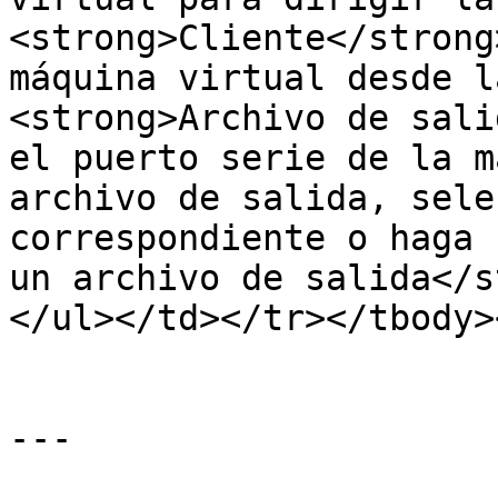
<strong>Cliente</strong
máquina virtual desde l
<strong>Archivo de sali
el puerto serie de la m
archivo de salida, sele
correspondiente o haga 
un archivo de salida</s
</ul></td></tr></tbody>
---
