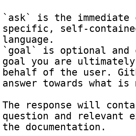
`ask` is the immediate 
specific, self-containe
language.

`goal` is optional and 
goal you are ultimately
behalf of the user. Git
answer towards what is 
The response will conta
question and relevant e
the documentation.
