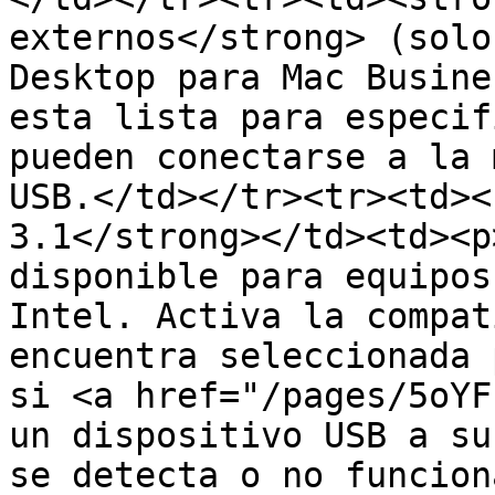
externos</strong> (solo
Desktop para Mac Busine
esta lista para especif
pueden conectarse a la 
USB.</td></tr><tr><td><
3.1</strong></td><td><p
disponible para equipos
Intel. Activa la compat
encuentra seleccionada 
si <a href="/pages/5oYF
un dispositivo USB a su
se detecta o no funcion