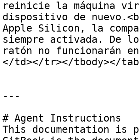
reinicie la máquina vir
dispositivo de nuevo.<b
Apple Silicon, la compa
siempre activada. De lo
ratón no funcionarán en
</td></tr></tbody></tabl
---

# Agent Instructions

This documentation is p