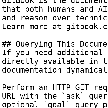
GitBook is the document
that both humans and AI
and reason over technic
Learn more at gitbook.co
## Querying This Docume
If you need additional 
directly available in t
documentation dynamical
Perform an HTTP GET req
URL with the `ask` quer
optional `goal` query p