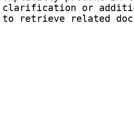
clarification or additi