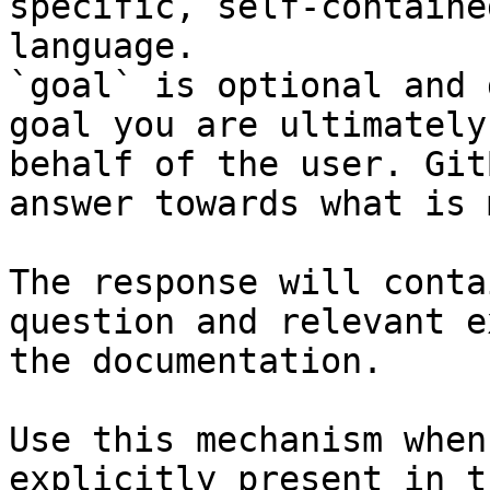
specific, self-containe
language.

`goal` is optional and 
goal you are ultimately
behalf of the user. Git
answer towards what is 
The response will conta
question and relevant e
the documentation.

Use this mechanism when
explicitly present in t