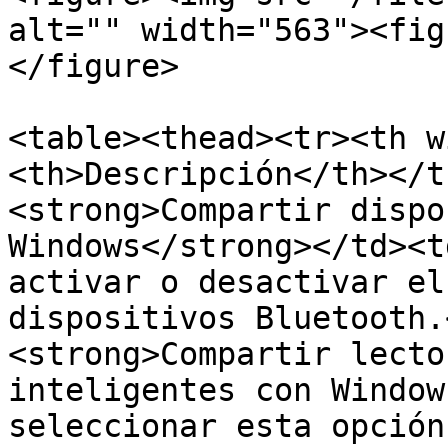
alt="" width="563"><fig
</figure>

<table><thead><tr><th w
<th>Descripción</th></t
<strong>Compartir dispo
Windows</strong></td><t
activar o desactivar el
dispositivos Bluetooth.
<strong>Compartir lecto
inteligentes con Window
seleccionar esta opción