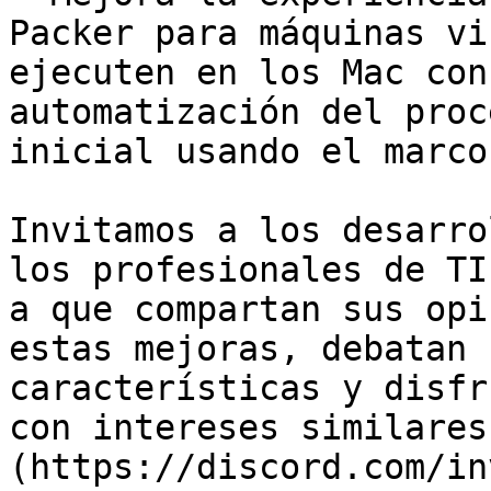
Packer para máquinas vi
ejecuten en los Mac con
automatización del proc
inicial usando el marco
Invitamos a los desarro
los profesionales de TI
a que compartan sus opi
estas mejoras, debatan 
características y disfr
con intereses similares
(https://discord.com/in