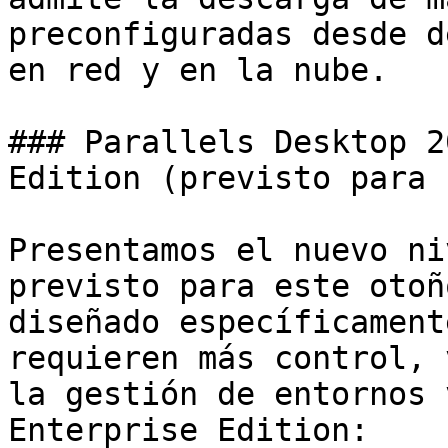
preconfiguradas desde d
en red y en la nube.

### Parallels Desktop 2
Edition (previsto para 
Presentamos el nuevo ni
previsto para este otoñ
diseñado específicament
requieren más control, 
la gestión de entornos 
Enterprise Edition:
