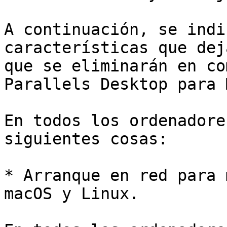
A continuación, se indi
características que dej
que se eliminarán en co
Parallels Desktop para 
En todos los ordenadore
siguientes cosas:

* Arranque en red para 
macOS y Linux.
