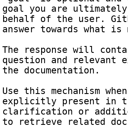
goal you are ultimately
behalf of the user. Git
answer towards what is 
The response will conta
question and relevant e
the documentation.

Use this mechanism when
explicitly present in t
clarification or additi