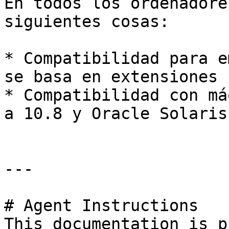
En todos los ordenadore
siguientes cosas:

* Compatibilidad para e
se basa en extensiones 
* Compatibilidad con má
a 10.8 y Oracle Solaris.
---

# Agent Instructions

This documentation is p