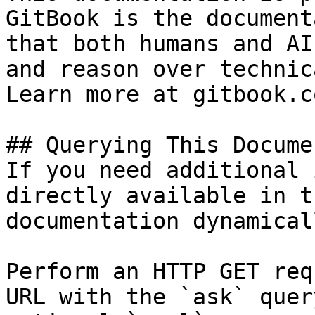
GitBook is the document
that both humans and AI
and reason over technic
Learn more at gitbook.co
## Querying This Docume
If you need additional 
directly available in t
documentation dynamical
Perform an HTTP GET req
URL with the `ask` quer