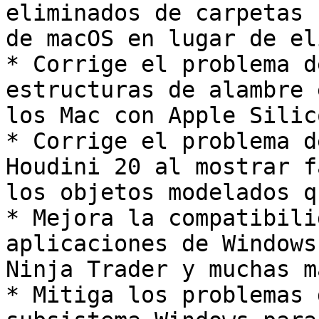
eliminados de carpetas 
de macOS en lugar de el
* Corrige el problema d
estructuras de alambre 
los Mac con Apple Silico
* Corrige el problema d
Houdini 20 al mostrar f
los objetos modelados q
* Mejora la compatibili
aplicaciones de Windows
Ninja Trader y muchas má
* Mitiga los problemas 