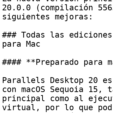
20.0.0 (compilación 556
siguientes mejoras:

### Todas las ediciones
para Mac

#### **Preparado para m
Parallels Desktop 20 es
con macOS Sequoia 15, t
principal como al ejecu
virtual, por lo que pod