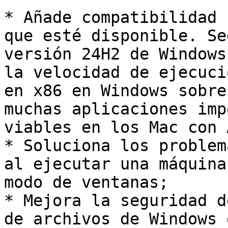
* Añade compatibilidad 
que esté disponible. Se
versión 24H2 de Windows
la velocidad de ejecuci
en x86 en Windows sobre
muchas aplicaciones imp
viables en los Mac con 
* Soluciona los problem
al ejecutar una máquina
modo de ventanas;

* Mejora la seguridad d
de archivos de Windows 