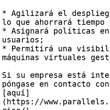
* Agilizará el desplieg
lo que ahorrará tiempo 
* Asignará políticas en
usuarios;

* Permitirá una visibil
máquinas virtuales gest
Si su empresa está inte
póngase en contacto con
[aquí]
(https://www.parallels.