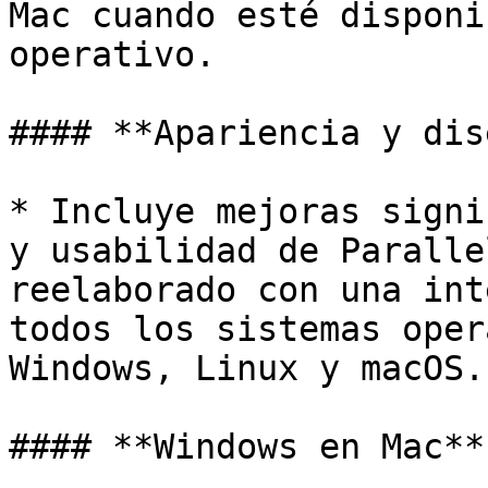
Mac cuando esté disponi
operativo.

#### **Apariencia y dis
* Incluye mejoras signi
y usabilidad de Paralle
reelaborado con una int
todos los sistemas oper
Windows, Linux y macOS.

#### **Windows en Mac**
