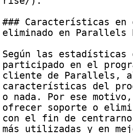
rise/).

### Características en 
eliminado en Parallels 
Según las estadísticas 
participado en el progr
cliente de Parallels, a
características del pro
o nada. Por ese motivo,
ofrecer soporte o elimi
con el fin de centrarno
más utilizadas y en mej