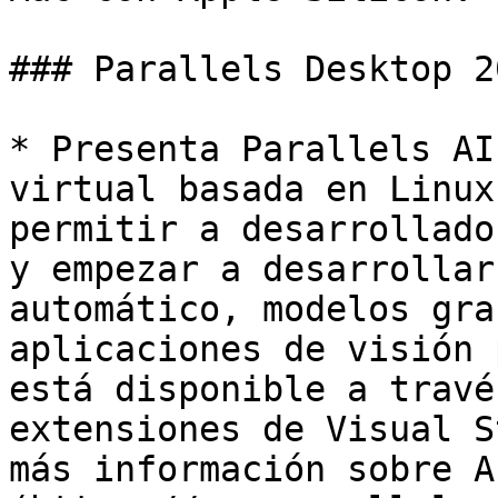
### Parallels Desktop 2
* Presenta Parallels AI
virtual basada en Linux
permitir a desarrollado
y empezar a desarrollar
automático, modelos gra
aplicaciones de visión 
está disponible a travé
extensiones de Visual S
más información sobre A