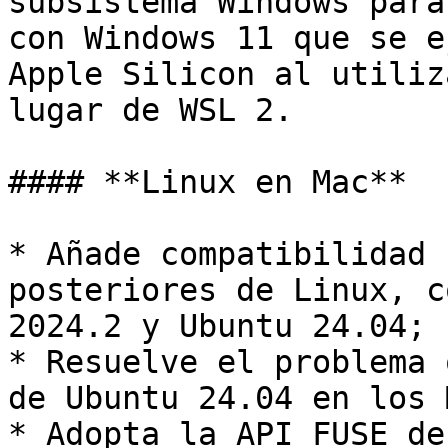
subsistema Windows para
con Windows 11 que se e
Apple Silicon al utiliz
lugar de WSL 2.

#### **Linux en Mac**

* Añade compatibilidad 
posteriores de Linux, c
2024.2 y Ubuntu 24.04;

* Resuelve el problema 
de Ubuntu 24.04 en los 
* Adopta la API FUSE de