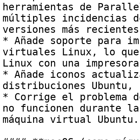
herramientas de Paralle
múltiples incidencias d
versiones más recientes
* Añade soporte para im
virtuales Linux, lo que
Linux con una impresora
* Añade iconos actualiz
distribuciones Ubuntu, 
* Corrige el problema d
no funcionen durante la
máquina virtual Ubuntu.
