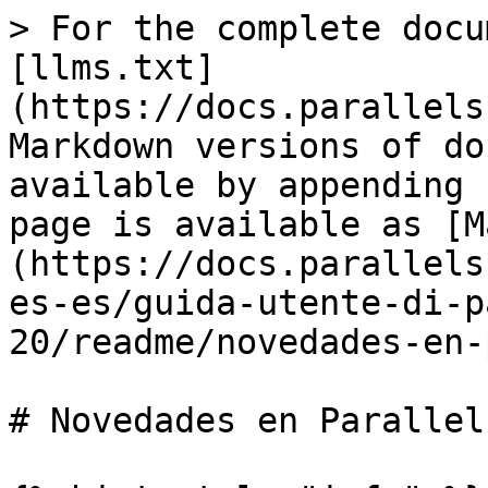
> For the complete docu
[llms.txt]
(https://docs.parallels
Markdown versions of do
available by appending 
page is available as [M
(https://docs.parallels
es-es/guida-utente-di-p
20/readme/novedades-en-
# Novedades en Parallel