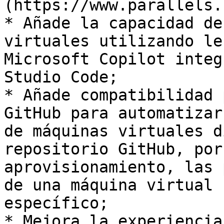
(https://www.parallels.
* Añade la capacidad de
virtuales utilizando le
Microsoft Copilot integ
Studio Code;

* Añade compatibilidad 
GitHub para automatizar
de máquinas virtuales d
repositorio GitHub, por
aprovisionamiento, las 
de una máquina virtual 
específico;

* Mejora la experiencia