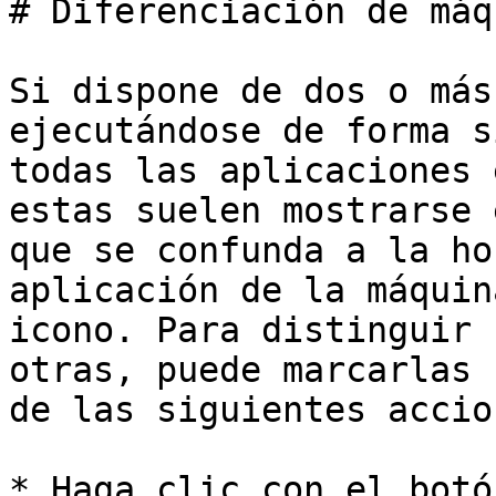
# Diferenciación de máq
Si dispone de dos o más
ejecutándose de forma s
todas las aplicaciones 
estas suelen mostrarse 
que se confunda a la ho
aplicación de la máquin
icono. Para distinguir 
otras, puede marcarlas 
de las siguientes accion
* Haga clic con el botó