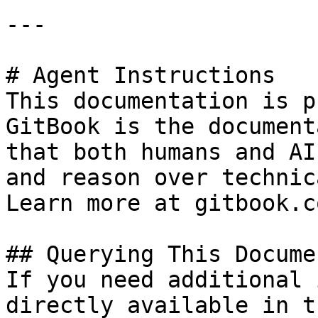
---

# Agent Instructions

This documentation is p
GitBook is the document
that both humans and AI
and reason over technic
Learn more at gitbook.co
## Querying This Docume
If you need additional 
directly available in t