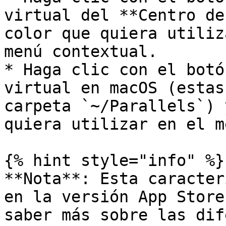
virtual del **Centro de
color que quiera utiliz
menú contextual.

* Haga clic con el botó
virtual en macOS (estas
carpeta `~/Parallels`) 
quiera utilizar en el m
{% hint style="info" %}

**Nota**: Esta caracter
en la versión App Store
saber más sobre las dif