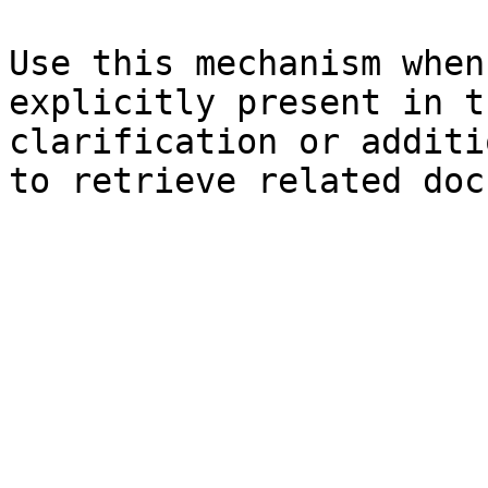
Use this mechanism when
explicitly present in t
clarification or additi