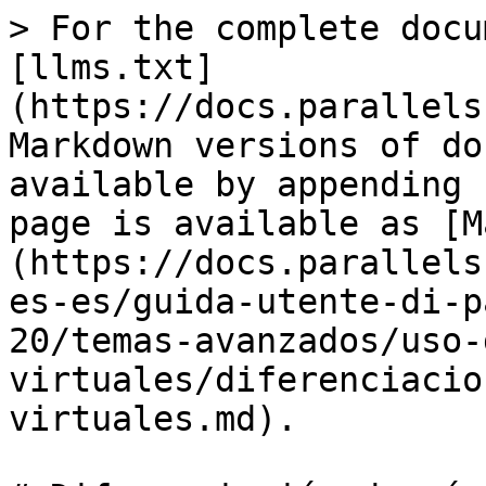
> For the complete docu
[llms.txt]
(https://docs.parallels
Markdown versions of do
available by appending 
page is available as [M
(https://docs.parallels
es-es/guida-utente-di-p
20/temas-avanzados/uso-
virtuales/diferenciacio
virtuales.md).
