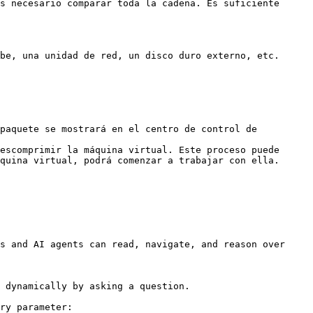
be, una unidad de red, un disco duro externo, etc.

paquete se mostrará en el centro de control de 
escomprimir la máquina virtual. Este proceso puede 
quina virtual, podrá comenzar a trabajar con ella.

s and AI agents can read, navigate, and reason over 
 dynamically by asking a question.

ry parameter:
