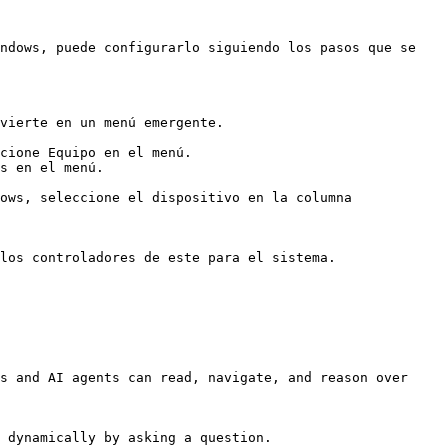
ndows, puede configurarlo siguiendo los pasos que se 
vierte en un menú emergente.

ows, seleccione el dispositivo en la columna 
los controladores de este para el sistema. 
s and AI agents can read, navigate, and reason over 
 dynamically by asking a question.
