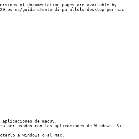
ersions of documentation pages are available by 
20-es-es/guida-utente-di-parallels-desktop-per-mac-
 aplicaciones de macOS.

ra ser usados con las aplicaciones de Windows. Si 
ctarlo a Windows o al Mac.
