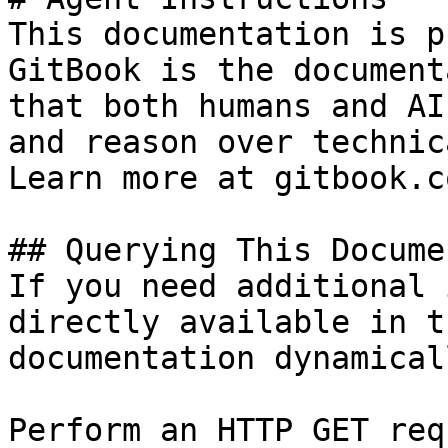
This documentation is p
GitBook is the document
that both humans and AI
and reason over technic
Learn more at gitbook.co
## Querying This Docume
If you need additional 
directly available in t
documentation dynamical
Perform an HTTP GET req