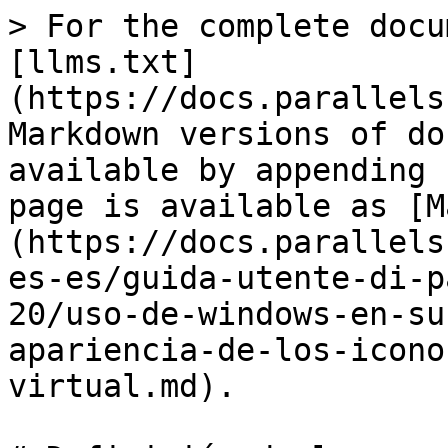
> For the complete docu
[llms.txt]
(https://docs.parallels
Markdown versions of do
available by appending 
page is available as [M
(https://docs.parallels
es-es/guida-utente-di-p
20/uso-de-windows-en-su
apariencia-de-los-icono
virtual.md).
