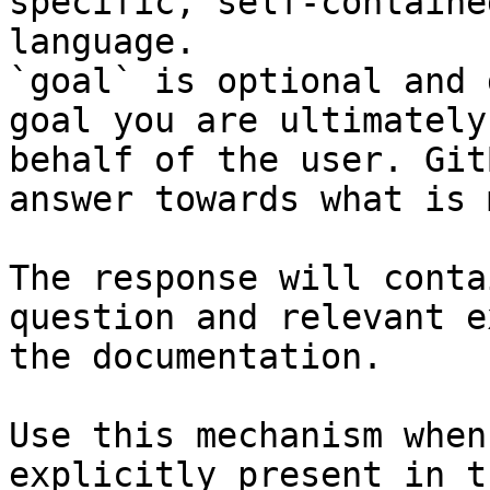
specific, self-containe
language.

`goal` is optional and 
goal you are ultimately
behalf of the user. Git
answer towards what is 
The response will conta
question and relevant e
the documentation.

Use this mechanism when
explicitly present in t