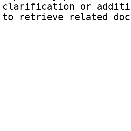
clarification or additi