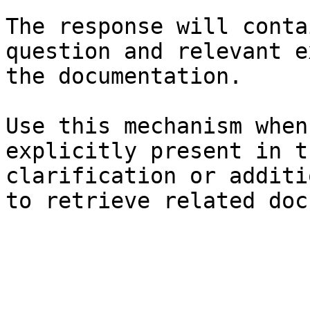
The response will conta
question and relevant e
the documentation.

Use this mechanism when
explicitly present in t
clarification or additi