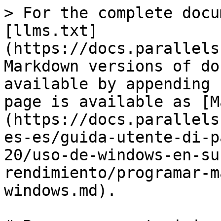
> For the complete docu
[llms.txt]
(https://docs.parallels
Markdown versions of do
available by appending 
page is available as [M
(https://docs.parallels
es-es/guida-utente-di-p
20/uso-de-windows-en-su
rendimiento/programar-m
windows.md).
