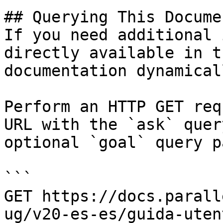
## Querying This Docume
If you need additional 
directly available in t
documentation dynamical
Perform an HTTP GET req
URL with the `ask` quer
optional `goal` query p
```

GET https://docs.parall
ug/v20-es-es/guida-uten