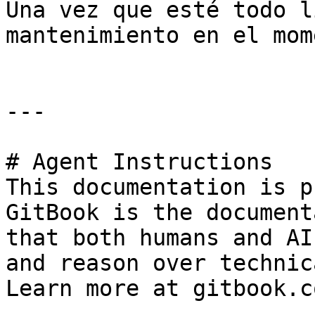
Una vez que esté todo l
mantenimiento en el mom
---

# Agent Instructions

This documentation is p
GitBook is the document
that both humans and AI
and reason over technic
Learn more at gitbook.co