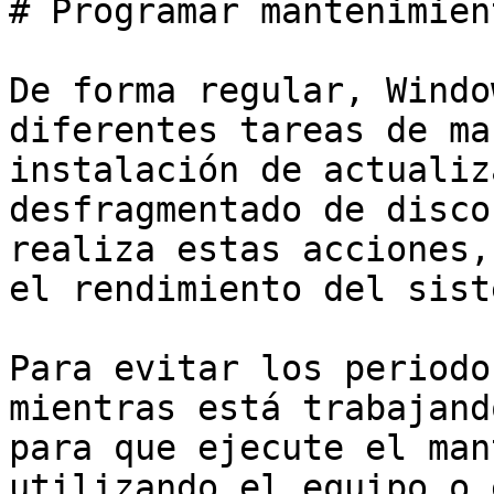
# Programar mantenimien
De forma regular, Windo
diferentes tareas de ma
instalación de actualiz
desfragmentado de disco
realiza estas acciones,
el rendimiento del siste
Para evitar los periodo
mientras está trabajand
para que ejecute el man
utilizando el equipo o 