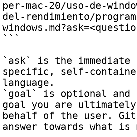
per-mac-20/uso-de-windo
del-rendimiento/program
windows.md?ask=<questio
```

`ask` is the immediate 
specific, self-containe
language.

`goal` is optional and 
goal you are ultimately
behalf of the user. Git
answer towards what is 