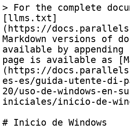
> For the complete docu
[llms.txt]
(https://docs.parallels
Markdown versions of do
available by appending 
page is available as [M
(https://docs.parallels
es-es/guida-utente-di-p
20/uso-de-windows-en-su
iniciales/inicio-de-win
# Inicio de Windows
