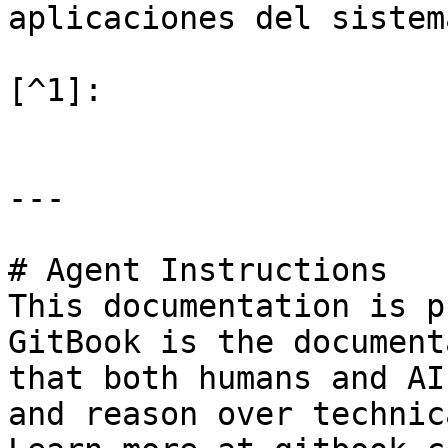
aplicaciones del sistema
[^1]:

---

# Agent Instructions

This documentation is p
GitBook is the document
that both humans and AI
and reason over technic