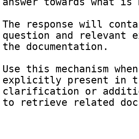
answer towards what is 
The response will conta
question and relevant e
the documentation.

Use this mechanism when
explicitly present in t
clarification or additi