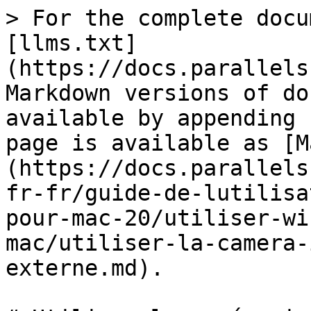
> For the complete docu
[llms.txt]
(https://docs.parallels
Markdown versions of do
available by appending 
page is available as [M
(https://docs.parallels
fr-fr/guide-de-lutilisa
pour-mac-20/utiliser-wi
mac/utiliser-la-camera-
externe.md).
