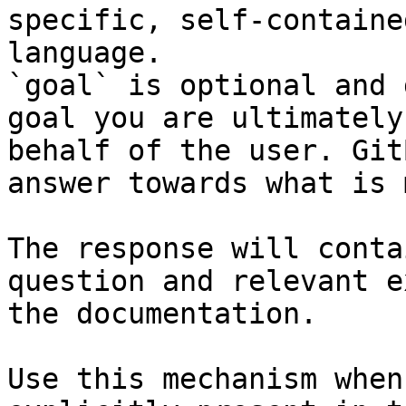
specific, self-containe
language.

`goal` is optional and 
goal you are ultimately
behalf of the user. Git
answer towards what is 
The response will conta
question and relevant e
the documentation.

Use this mechanism when