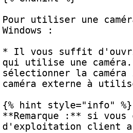
Pour utiliser une camér
Windows :

* Il vous suffit d'ouvr
qui utilise une caméra.
sélectionner la caméra 
caméra externe à utilis
{% hint style="info" %}

**Remarque :** si vous 
d'exploitation client a