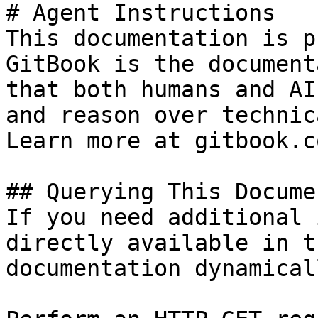
# Agent Instructions

This documentation is p
GitBook is the document
that both humans and AI
and reason over technic
Learn more at gitbook.co
## Querying This Docume
If you need additional 
directly available in t
documentation dynamical