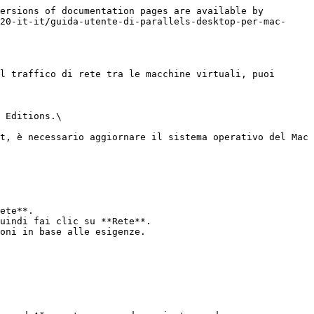
ersions of documentation pages are available by 
20-it-it/guida-utente-di-parallels-desktop-per-mac-
l traffico di rete tra le macchine virtuali, puoi 
 Editions.\

t, è necessario aggiornare il sistema operativo del Mac 
oni in base alle esigenze.
