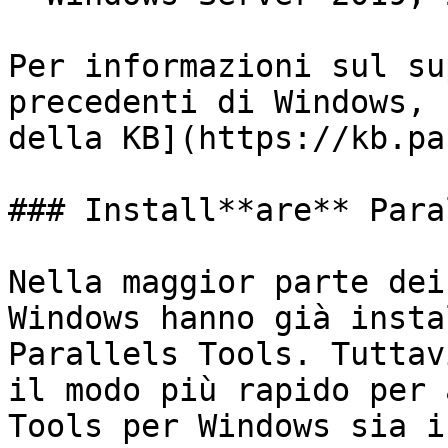
Per informazioni sul su
precedenti di Windows, 
della KB](https://kb.pa
### Install**are** Para
Nella maggior parte dei
Windows hanno già insta
Parallels Tools. Tuttav
il modo più rapido per 
Tools per Windows sia i