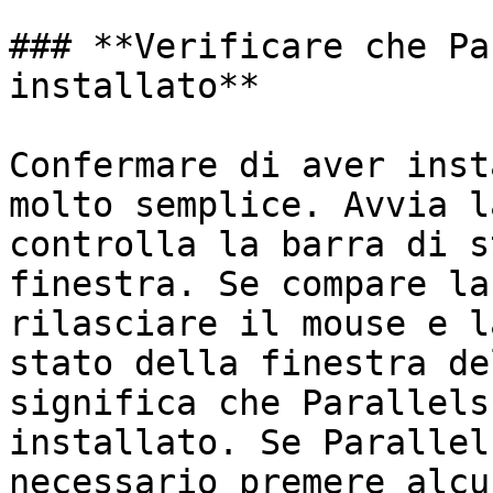
### **Verificare che Pa
installato**

Confermare di aver inst
molto semplice. Avvia l
controlla la barra di s
finestra. Se compare la
rilasciare il mouse e l
stato della finestra de
significa che Parallels
installato. Se Parallel
necessario premere alcu