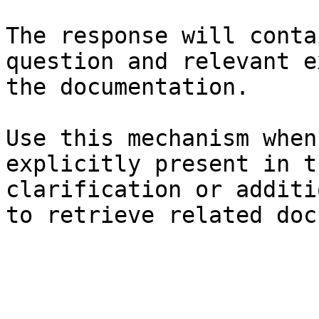
The response will conta
question and relevant e
the documentation.

Use this mechanism when
explicitly present in t
clarification or additi