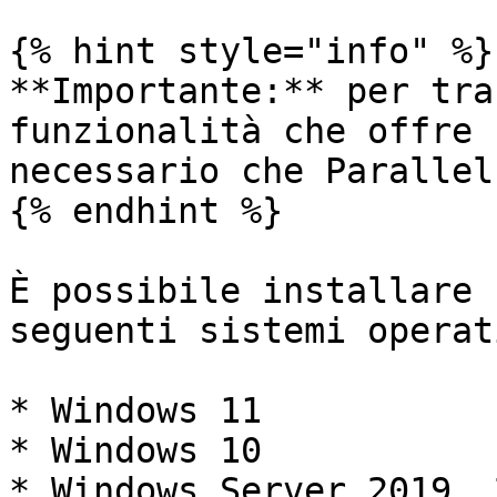
{% hint style="info" %}

**Importante:** per tra
funzionalità che offre 
necessario che Parallel
{% endhint %}

È possibile installare 
seguenti sistemi operat
* Windows 11

* Windows 10

* Windows Server 2019, 