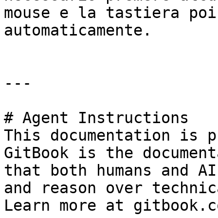
mouse e la tastiera poi
automaticamente.

---

# Agent Instructions

This documentation is p
GitBook is the document
that both humans and AI
and reason over technic
Learn more at gitbook.co