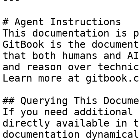
# Agent Instructions

This documentation is p
GitBook is the document
that both humans and AI
and reason over technic
Learn more at gitbook.co
## Querying This Docume
If you need additional 
directly available in t
documentation dynamical