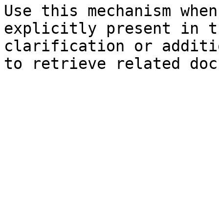
Use this mechanism when
explicitly present in t
clarification or additi