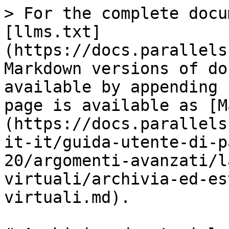
> For the complete docu
[llms.txt]
(https://docs.parallels
Markdown versions of do
available by appending 
page is available as [M
(https://docs.parallels
it-it/guida-utente-di-p
20/argomenti-avanzati/l
virtuali/archivia-ed-es
virtuali.md).
