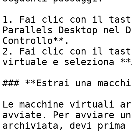
1. Fai clic con il tast
Parallels Desktop nel D
Controllo**.

2. Fai clic con il tast
virtuale e seleziona **
### **Estrai una macchi
Le macchine virtuali ar
avviate. Per avviare un
archiviata, devi prima 