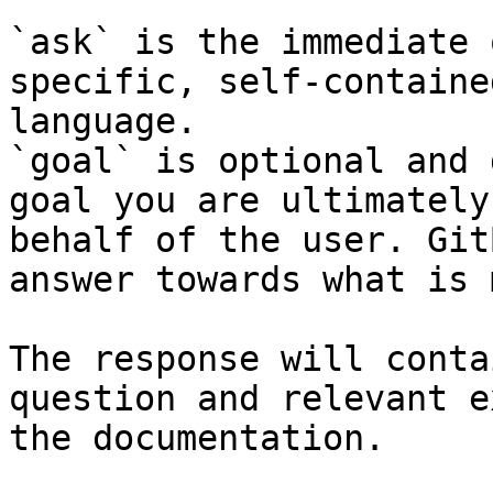
`ask` is the immediate 
specific, self-containe
language.

`goal` is optional and 
goal you are ultimately
behalf of the user. Git
answer towards what is 
The response will conta
question and relevant e
the documentation.
