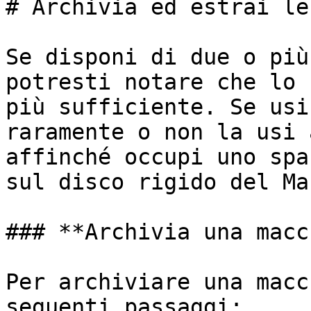
# Archivia ed estrai le
Se disponi di due o più
potresti notare che lo 
più sufficiente. Se usi
raramente o non la usi 
affinché occupi uno spa
sul disco rigido del Mac
### **Archivia una macc
Per archiviare una macc
seguenti passaggi:
