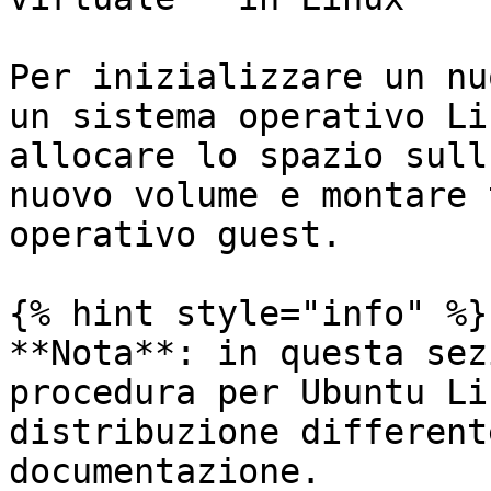
Per inizializzare un nu
un sistema operativo Li
allocare lo spazio sull
nuovo volume e montare 
operativo guest.

{% hint style="info" %}

**Nota**: in questa sez
procedura per Ubuntu Li
distribuzione different
documentazione.
