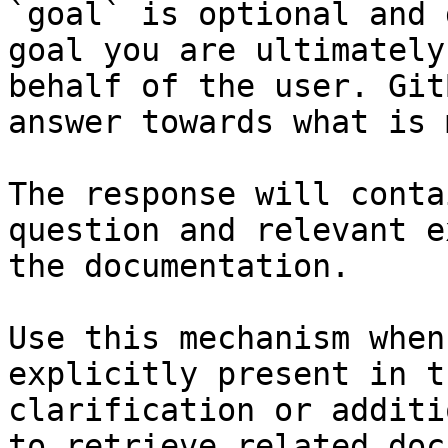
`goal` is optional and 
goal you are ultimately
behalf of the user. Git
answer towards what is 
The response will conta
question and relevant e
the documentation.

Use this mechanism when
explicitly present in t
clarification or additi