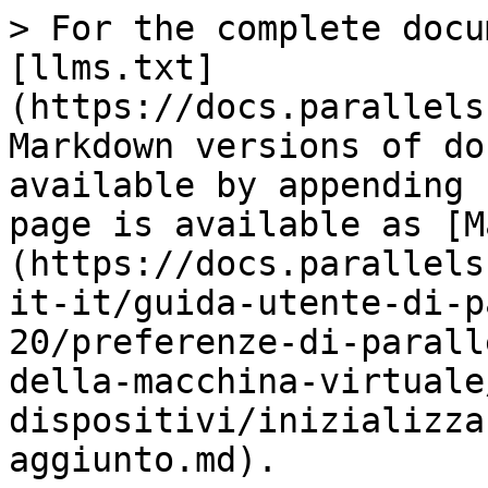
> For the complete docu
[llms.txt]
(https://docs.parallels
Markdown versions of do
available by appending 
page is available as [M
(https://docs.parallels
it-it/guida-utente-di-p
20/preferenze-di-parall
della-macchina-virtuale
dispositivi/inizializza
aggiunto.md).
