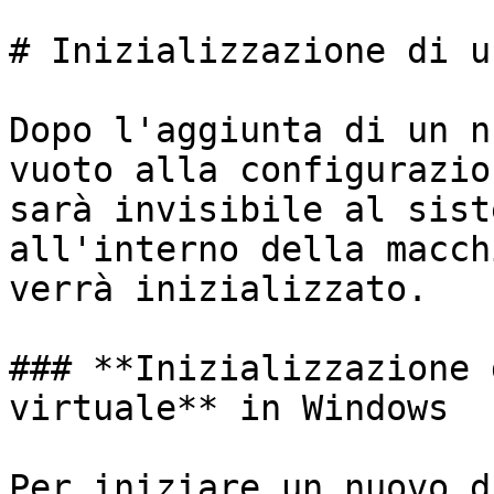
# Inizializzazione di u
Dopo l'aggiunta di un n
vuoto alla configurazio
sarà invisibile al sist
all'interno della macch
verrà inizializzato.

### **Inizializzazione 
virtuale** in Windows

Per iniziare un nuovo d