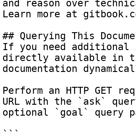
and reason over technic
Learn more at gitbook.co
## Querying This Docume
If you need additional 
directly available in t
documentation dynamical
Perform an HTTP GET req
URL with the `ask` quer
optional `goal` query p
```
