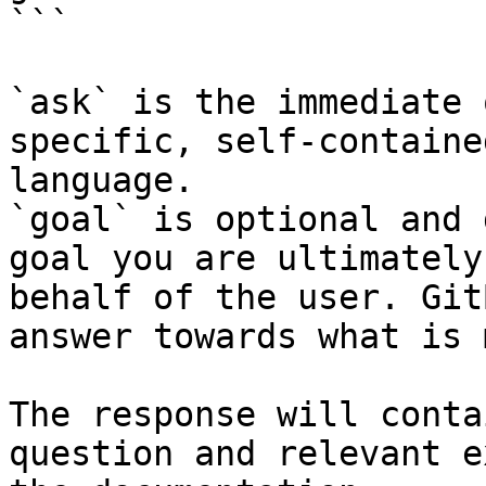
```

`ask` is the immediate 
specific, self-containe
language.

`goal` is optional and 
goal you are ultimately
behalf of the user. Git
answer towards what is 
The response will conta
question and relevant e