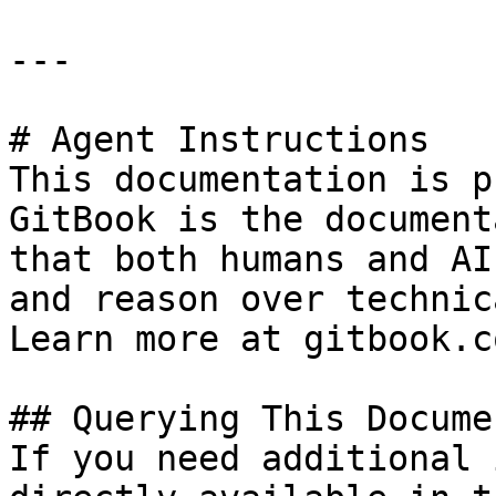
---

# Agent Instructions

This documentation is p
GitBook is the document
that both humans and AI
and reason over technic
Learn more at gitbook.co
## Querying This Docume
If you need additional 