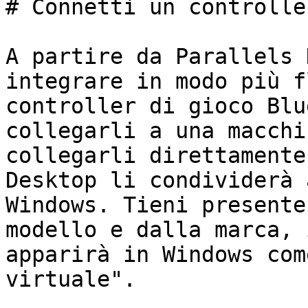
# Connetti un controlle
A partire da Parallels 
integrare in modo più f
controller di gioco Blu
collegarli a una macchi
collegarli direttamente
Desktop li condividerà 
Windows. Tieni presente
modello e dalla marca, 
apparirà in Windows com
virtuale".
