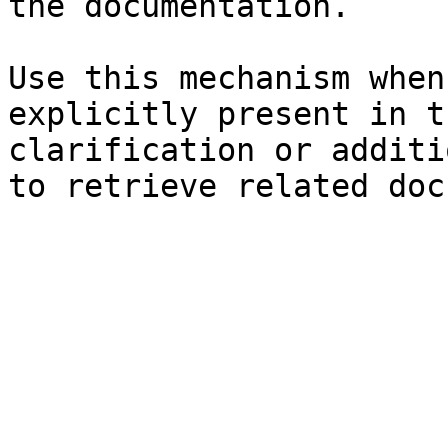
the documentation.

Use this mechanism when
explicitly present in t
clarification or additi