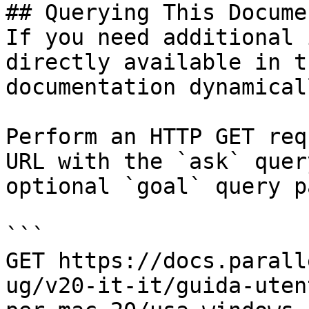
## Querying This Docume
If you need additional 
directly available in t
documentation dynamical
Perform an HTTP GET req
URL with the `ask` quer
optional `goal` query p
```

GET https://docs.parall
ug/v20-it-it/guida-uten