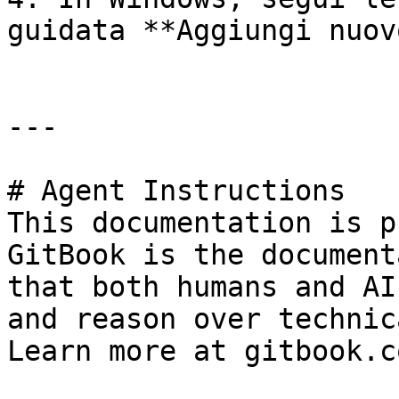
guidata **Aggiungi nuov
---

# Agent Instructions

This documentation is p
GitBook is the document
that both humans and AI
and reason over technic
Learn more at gitbook.co