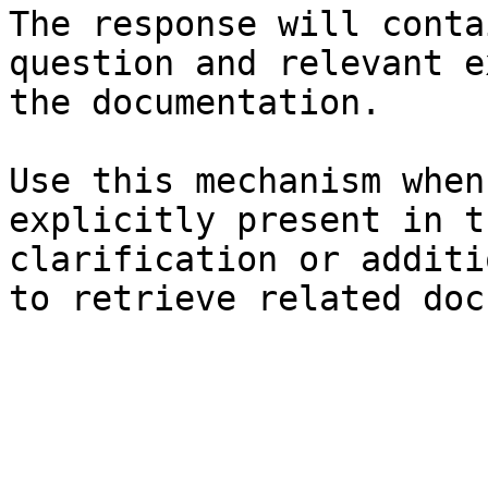
The response will conta
question and relevant e
the documentation.

Use this mechanism when
explicitly present in t
clarification or additi