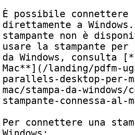
È possibile connettere 
direttamente a Windows.
stampante non è disponi
usare la stampante per 
da Windows, consulta [*
Mac**](/landing/pdfm-ug
parallels-desktop-per-m
mac/stampa-da-windows/c
stampante-connessa-al-m
Per connettere una stam
Windows:
