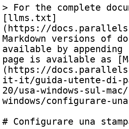
> For the complete docu
[llms.txt]
(https://docs.parallels
Markdown versions of do
available by appending 
page is available as [M
(https://docs.parallels
it-it/guida-utente-di-p
20/usa-windows-sul-mac/
windows/configurare-una
# Configurare una stamp