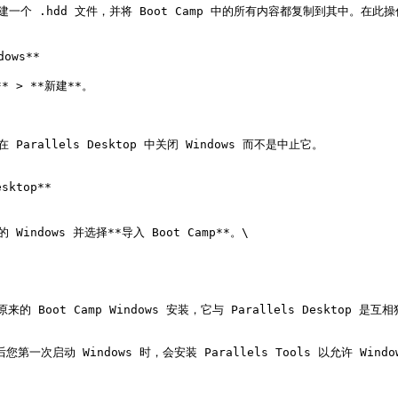
ows**

 > **新建**。

 Parallels Desktop 中关闭 Windows 而不是中止它。

ktop**

Windows 并选择**导入 Boot Camp**。\

p 后您第一次启动 Windows 时，会安装 Parallels Tools 以允许 Win