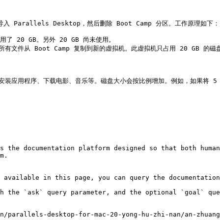
入 Parallels Desktop，然后删除 Boot Camp 分区。工作原理如下：

用了 20 GB。另外 20 GB 尚未使用。

ws 及其所有文件从 Boot Camp 复制到新的虚拟机。此虚拟机只占用 20 GB 的磁
继续安装应用程序、下载电影、音乐等。磁盘大小会按比例增加。例如，如果将 5 G
s the documentation platform designed so that both human
m.

 available in this page, you can query the documentation
h the `ask` query parameter, and the optional `goal` que
n/parallels-desktop-for-mac-20-yong-hu-zhi-nan/an-zhuang