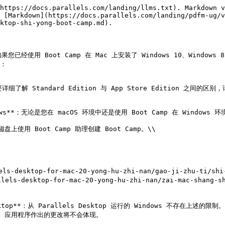
https://docs.parallels.com/landing/llms.txt). Markdown v
 [Markdown](https://docs.parallels.com/landing/pdfm-ug/v
ktop-shi-yong-boot-camp.md).

已经使用 Boot Camp 在 Mac 上安装了 Windows 10、Windows 8.1、
：

详细了解 Standard Edition 与 App Store Edition 之间的区别，请点
indows**：无论是您在 macOS 环境中还是使用 Boot Camp 在 Windo
sktop**：从 Parallels Desktop 运行的 Windows 不存在上述的限制。
dows 应用程序作出的更改将不会体现。
