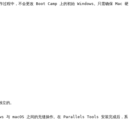
dows 与 macOS 之间的无缝操作。在 Parallels Tools 安装完成后，系