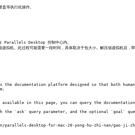
硬盘等执行此操作。

allels Desktop 控制中心内。

 开始解压缩虚拟机。此过程可能需要一段时间，具体取决于包大小。解压缩虚拟机后，即
s the documentation platform designed so that both human
m.

 available in this page, you can query the documentation
h the `ask` query parameter, and the optional `goal` que
n/parallels-desktop-for-mac-20-yong-hu-zhi-nan/gao-ji-zh