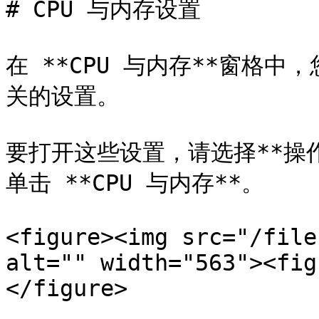
# CPU 与内存设置

在 **CPU 与内存**窗格中
关的设置。

要打开这些设置，请选择**操作*
单击 **CPU 与内存**。

<figure><img src="/file
alt="" width="563"><fig
</figure>
