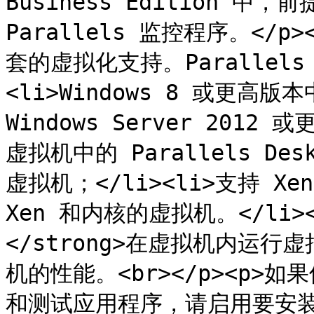
Business Edition 中
Parallels 监控程序。</p
套的虚拟化支持。Parallels 
<li>Windows 8 或更高版本
Windows Server 2012 
虚拟机中的 Parallels Deskt
虚拟机；</li><li>支持 Xen
Xen 和内核的虚拟机。</li></
</strong>在虚拟机内运行
机的性能。<br></p><p>如
和测试应用程序，请启用要安装和