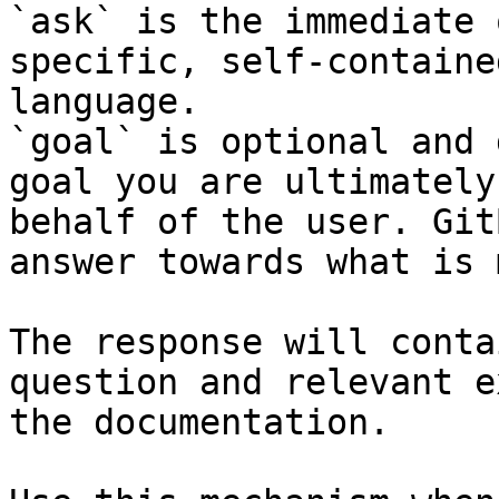
`ask` is the immediate 
specific, self-containe
language.

`goal` is optional and 
goal you are ultimately
behalf of the user. Git
answer towards what is 
The response will conta
question and relevant e
the documentation.
