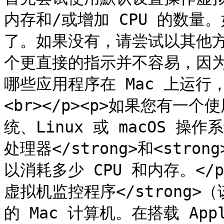
内存和/或增加 CPU 的数
了。如果没有，请尝试以其他方
个更直接的指示并不容易，因为
哪些应用程序在 Mac 上运
<br></p><p>如果您有一个使
统、Linux 或 macOS 操
处理器</strong>和<stro
以消耗多少 CPU 和内存。</p></
虚拟机监控程序</strong>
的 Mac 计算机。在搭载 Appl