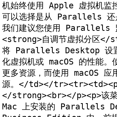
机始终使用 Apple 虚拟机监
可以选择是从 Parallels 
我们建议您使用 Parallels 监
<strong>自调节虚拟分区</s
将 Parallels Deskt
化虚拟机或 macOS 的性能
更多资源，而使用 macOS 应
源。</td></tr><tr><td
</strong><br></p><p
Mac 上安装的 Parallels De