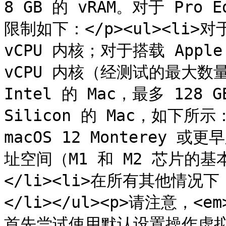
8 GB 的 vRAM。对于 Pro Ed
限制如下：</p><ul><li>对于
vCPU 内核；对于搭载 Apple 
vCPU 内核（经测试的最大数量）
Intel 的 Mac，最多 128 G
Silicon 的 Mac，如下所示：
macOS 12 Monterey 
址空间（M1 和 M2 芯片的基
</li><li>在所有其他情况下，
</li></ul><p>请注意，
首先尝试使用默认设置操作虚