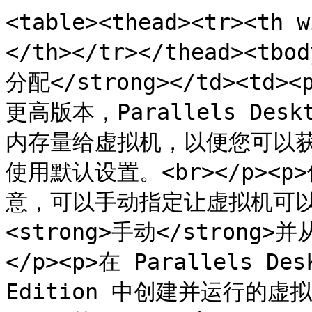
<table><thead><tr><th
</th></tr></thead><tbo
分配</strong></td><td
更高版本，Parallels Des
内存量给虚拟机，以便您可以
使用默认设置。<br></p>
意，可以手动指定让虚拟机可以
<strong>手动</stron
</p><p>在 Parallels Desk
Edition 中创建并运行的虚拟