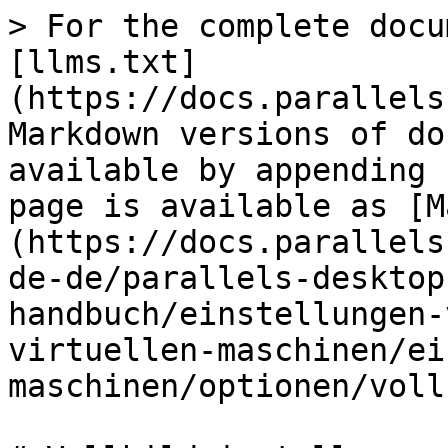
> For the complete docu
[llms.txt]
(https://docs.parallels
Markdown versions of do
available by appending 
page is available as [M
(https://docs.parallels
de-de/parallels-desktop
handbuch/einstellungen-
virtuellen-maschinen/ei
maschinen/optionen/voll