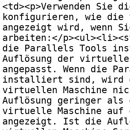
<td><p>Verwenden Sie di
konfigurieren, wie die 
angezeigt wird, wenn Si
arbeiten:</p><ul><li><s
die Parallels Tools ins
Auflösung der virtuelle
angepasst. Wenn die Par
installiert sind, wird 
virtuellen Maschine nic
Auflösung geringer als 
virtuelle Maschine auf 
angezeigt. Ist die Aufl