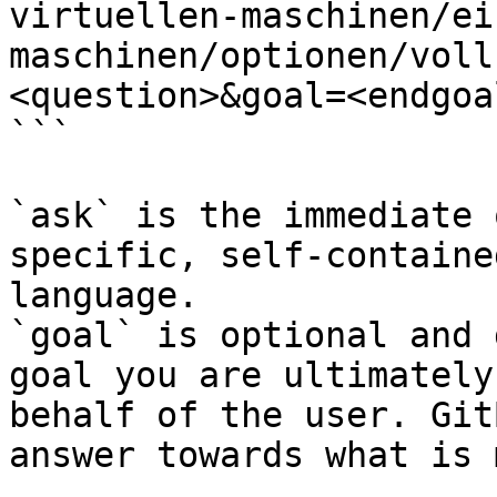
virtuellen-maschinen/ei
maschinen/optionen/voll
<question>&goal=<endgoal
```

`ask` is the immediate 
specific, self-containe
language.

`goal` is optional and 
goal you are ultimately
behalf of the user. Git
answer towards what is 