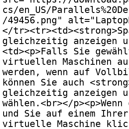
cs/en_US/Parallels%20De
/49456.png" alt="Laptop
</tr><tr><td><strong>Sp
gleichzeitig anzeigen u
<td><p>Falls Sie gewähl
virtuellen Maschinen au
werden, wenn auf Vollbi
können Sie auch <strong
gleichzeitig anzeigen u
wählen.<br></p><p>Wenn 
und Sie auf einem Ihrer
virtuelle Maschine klic