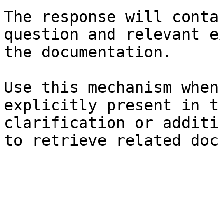
The response will conta
question and relevant e
the documentation.

Use this mechanism when
explicitly present in t
clarification or additi