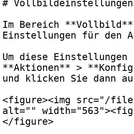
# Vollbildeinstellungen

Im Bereich **Vollbild**
Einstellungen für den A
Um diese Einstellungen 
**Aktionen** > **Konfig
und klicken Sie dann au
<figure><img src="/file
alt="" width="563"><fig
</figure>
