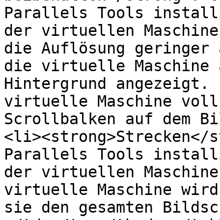
Parallels Tools install
der virtuellen Maschine
die Auflösung geringer 
die virtuelle Maschine 
Hintergrund angezeigt. 
virtuelle Maschine voll
Scrollbalken auf dem Bi
<li><strong>Strecken</s
Parallels Tools install
der virtuellen Maschine
virtuelle Maschine wird
sie den gesamten Bildsc