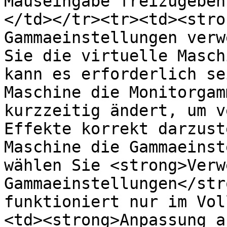
Mauseingabe freizugeben
</td></tr><tr><td><stro
Gammaeinstellungen verw
Sie die virtuelle Masch
kann es erforderlich se
Maschine die Monitorgam
kurzzeitig ändert, um v
Effekte korrekt darzust
Maschine die Gammaeinst
wählen Sie <strong>Verw
Gammaeinstellungen</str
funktioniert nur im Vol
<td><strong>Anpassung a