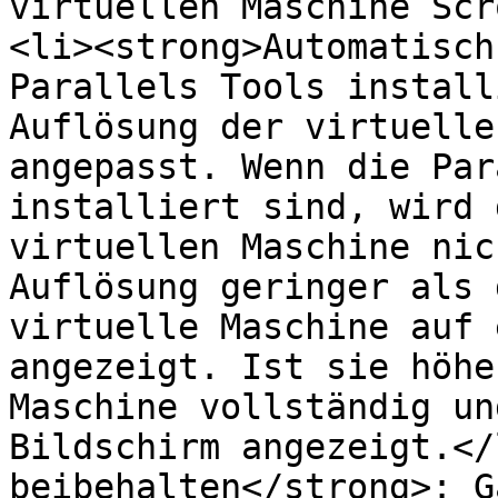
virtuellen Maschine Scr
<li><strong>Automatisch
Parallels Tools install
Auflösung der virtuelle
angepasst. Wenn die Par
installiert sind, wird 
virtuellen Maschine nic
Auflösung geringer als 
virtuelle Maschine auf 
angezeigt. Ist sie höhe
Maschine vollständig un
Bildschirm angezeigt.</
beibehalten</strong>: G