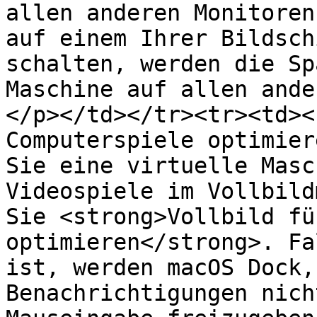
allen anderen Monitoren
auf einem Ihrer Bildsch
schalten, werden die Sp
Maschine auf allen ande
</p></td></tr><tr><td><
Computerspiele optimier
Sie eine virtuelle Masc
Videospiele im Vollbild
Sie <strong>Vollbild fü
optimieren</strong>. Fa
ist, werden macOS Dock,
Benachrichtigungen nich