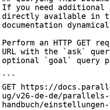
If you need additional 
directly available in t
documentation dynamical
Perform an HTTP GET req
URL with the `ask` quer
optional `goal` query p
```

GET https://docs.parall
ug/v26-de-de/parallels-
handbuch/einstellungen-