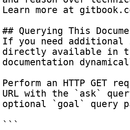
Learn more at gitbook.co
## Querying This Docume
If you need additional 
directly available in t
documentation dynamical
Perform an HTTP GET req
URL with the `ask` quer
optional `goal` query p
```
