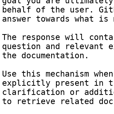
goal you are ultimately
behalf of the user. Git
answer towards what is 
The response will conta
question and relevant e
the documentation.

Use this mechanism when
explicitly present in t
clarification or additi