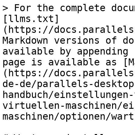
> For the complete docu
[llms.txt]
(https://docs.parallels
Markdown versions of do
available by appending 
page is available as [M
(https://docs.parallels
de-de/parallels-desktop
handbuch/einstellungen-
virtuellen-maschinen/ei
maschinen/optionen/wart