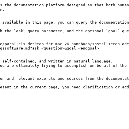
s the documentation platform designed so that both human
m.

 available in this page, you can query the documentation
h the `ask` query parameter, and the optional `goal` que
e/parallels-desktop-for-mac-26-handbuch/installieren-ode
gssoftware.md?ask=<question>&goal=<endgoal>

 self-contained, and written in natural language.

ou are ultimately trying to accomplish on behalf of the 
on and relevant excerpts and sources from the documentat
esent in the current page, you need clarification or add