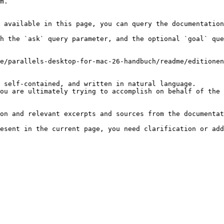
m.

 available in this page, you can query the documentation
h the `ask` query parameter, and the optional `goal` que
e/parallels-desktop-for-mac-26-handbuch/readme/editionen
 self-contained, and written in natural language.

ou are ultimately trying to accomplish on behalf of the 
on and relevant excerpts and sources from the documentat
esent in the current page, you need clarification or add