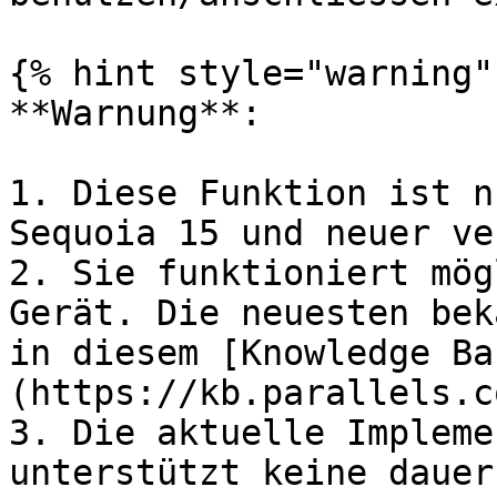
{% hint style="warning" 
**Warnung**:

1. Diese Funktion ist n
Sequoia 15 und neuer ve
2. Sie funktioniert mög
Gerät. Die neuesten bek
in diesem [Knowledge Ba
(https://kb.parallels.c
3. Die aktuelle Impleme
unterstützt keine dauer