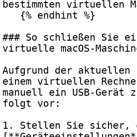
bestimmten virtuellen M
   {% endhint %}

### So schließen Sie ei
virtuelle macOS-Maschine
Aufgrund der aktuellen 
einem virtuellen Rechne
manuell ein USB-Gerät z
folgt vor:

1. Stellen Sie sicher, 
[**Geräteeinstellungen*