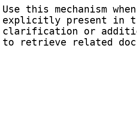
Use this mechanism when
explicitly present in t
clarification or additi