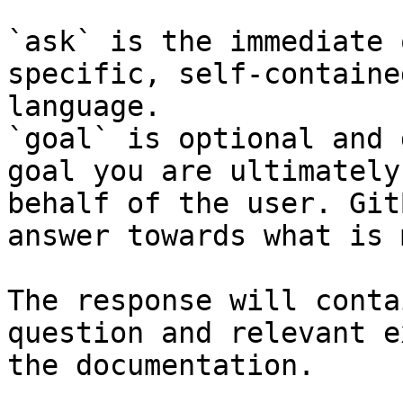
`ask` is the immediate 
specific, self-containe
language.

`goal` is optional and 
goal you are ultimately
behalf of the user. Git
answer towards what is 
The response will conta
question and relevant e
the documentation.
