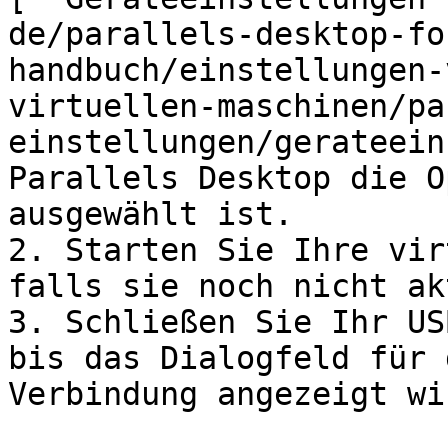
de/parallels-desktop-fo
handbuch/einstellungen-
virtuellen-maschinen/pa
einstellungen/gerateein
Parallels Desktop die O
ausgewählt ist.

2. Starten Sie Ihre vir
falls sie noch nicht ak
3. Schließen Sie Ihr US
bis das Dialogfeld für 
Verbindung angezeigt wir