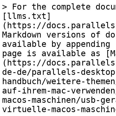
> For the complete docu
[llms.txt]
(https://docs.parallels
Markdown versions of do
available by appending 
page is available as [M
(https://docs.parallels
de-de/parallels-desktop
handbuch/weitere-themen
auf-ihrem-mac-verwenden
macos-maschinen/usb-ger
virtuelle-macos-maschin