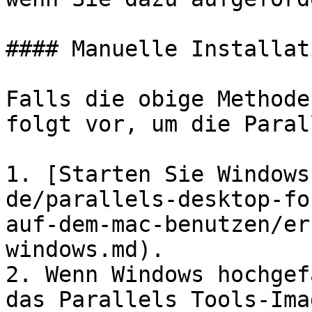
#### Manuelle Installat
Falls die obige Methode
folgt vor, um die Paral
1. [Starten Sie Windows
de/parallels-desktop-fo
auf-dem-mac-benutzen/er
windows.md).

2. Wenn Windows hochgef
das Parallels Tools-Ima