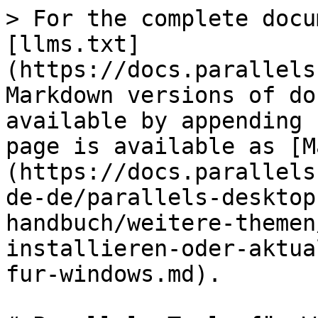
> For the complete docu
[llms.txt]
(https://docs.parallels
Markdown versions of do
available by appending 
page is available as [M
(https://docs.parallels
de-de/parallels-desktop
handbuch/weitere-themen
installieren-oder-aktua
fur-windows.md).
