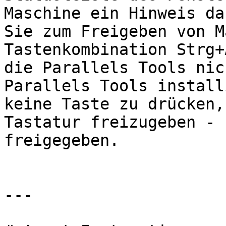
Maschine ein Hinweis da
Sie zum Freigeben von M
Tastenkombination Strg+
die Parallels Tools nic
Parallels Tools install
keine Taste zu drücken,
Tastatur freizugeben - 
freigegeben.

---
