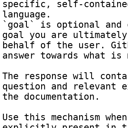
specific, self-containe
language.

`goal` is optional and 
goal you are ultimately
behalf of the user. Git
answer towards what is 
The response will conta
question and relevant e
the documentation.

Use this mechanism when
explicitly present in t