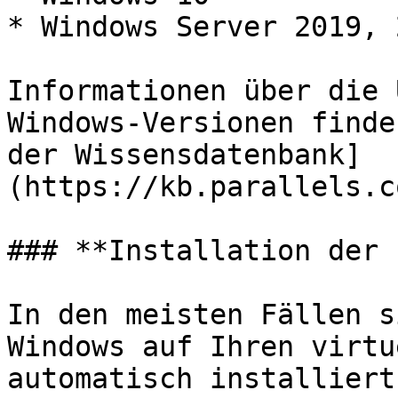
* Windows Server 2019, 
Informationen über die 
Windows-Versionen finde
der Wissensdatenbank]
(https://kb.parallels.c
### **Installation der 
In den meisten Fällen s
Windows auf Ihren virtu
automatisch installiert