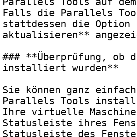
Parallels Tools auf dem
Falls die Parallels Too
stattdessen die Option 
aktualisieren** angezeig
### **Überprüfung, ob d
installiert wurden**

Sie können ganz einfach
Parallels Tools install
Ihre virtuelle Maschine
Statusleiste ihres Fens
Statusleiste des Fenste