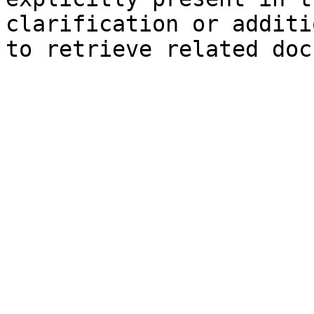
clarification or additi