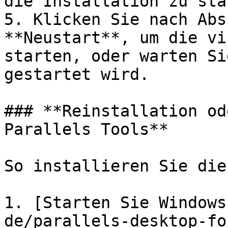
die Installation zu sta
5. Klicken Sie nach Abs
**Neustart**, um die vi
starten, oder warten Si
gestartet wird.

### **Reinstallation od
Parallels Tools**

So installieren Sie die
1. [Starten Sie Windows
de/parallels-desktop-fo